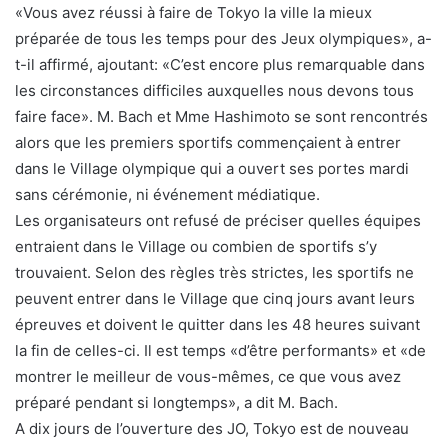
«Vous avez réussi à faire de Tokyo la ville la mieux
préparée de tous les temps pour des Jeux olympiques», a-
t-il affirmé, ajoutant: «C’est encore plus remarquable dans
les circonstances difficiles auxquelles nous devons tous
faire face». M. Bach et Mme Hashimoto se sont rencontrés
alors que les premiers sportifs commençaient à entrer
dans le Village olympique qui a ouvert ses portes mardi
sans cérémonie, ni événement médiatique.
Les organisateurs ont refusé de préciser quelles équipes
entraient dans le Village ou combien de sportifs s’y
trouvaient. Selon des règles très strictes, les sportifs ne
peuvent entrer dans le Village que cinq jours avant leurs
épreuves et doivent le quitter dans les 48 heures suivant
la fin de celles-ci. Il est temps «d’être performants» et «de
montrer le meilleur de vous-mêmes, ce que vous avez
préparé pendant si longtemps», a dit M. Bach.
A dix jours de l’ouverture des JO, Tokyo est de nouveau