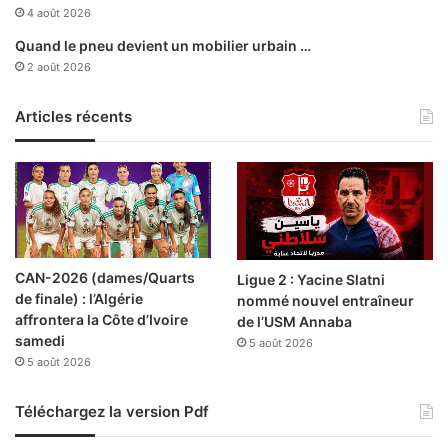
4 août 2026
Quand le pneu devient un mobilier urbain …
2 août 2026
Articles récents
CAN-2026 (dames/Quarts
Ligue 2 : Yacine Slatni
de finale) : l’Algérie
nommé nouvel entraîneur
affrontera la Côte d’Ivoire
de l’USM Annaba
samedi
5 août 2026
5 août 2026
Téléchargez la version Pdf