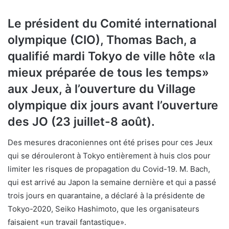
Le président du Comité international
olympique (CIO), Thomas Bach, a
qualifié mardi Tokyo de ville hôte «la
mieux préparée de tous les temps»
aux Jeux, à l’ouverture du Village
olympique dix jours avant l’ouverture
des JO (23 juillet-8 août).
Des mesures draconiennes ont été prises pour ces Jeux
qui se dérouleront à Tokyo entièrement à huis clos pour
limiter les risques de propagation du Covid-19. M. Bach,
qui est arrivé au Japon la semaine dernière et qui a passé
trois jours en quarantaine, a déclaré à la présidente de
Tokyo-2020, Seiko Hashimoto, que les organisateurs
faisaient «un travail fantastique».