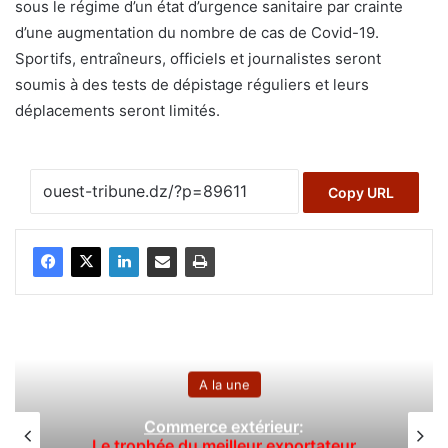
sous le régime d’un état d’urgence sanitaire par crainte
d’une augmentation du nombre de cas de Covid-19.
Sportifs, entraîneurs, officiels et journalistes seront
soumis à des tests de dépistage réguliers et leurs
déplacements seront limités.
Copy URL
A la une
Commerce extérieur
:
Le trophée du meilleur exportateur