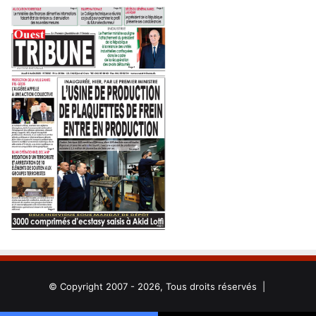
© Copyright 2007 - 2026, Tous droits réservés |