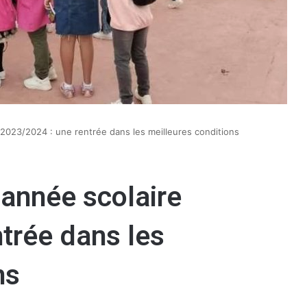
e 2023/2024 : une rentrée dans les meilleures conditions
’année scolaire
trée dans les
ns