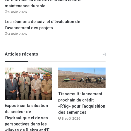
maintenance durable
5 août 2026
Les réunions de suivi et d’évaluation de
l’avancement des projets…
4 août 2026
Articles récents
Tissemsilt : lancement
prochain du crédit
Exposé sur la situation
«R’fig» pour l’acquisition
du secteur de
des semences
l’hydraulique et de ses
8 août 2026
perspectives dans les
wilayas de Biskra et d’El