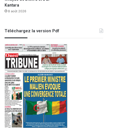
Kantara
8 août 2026
Téléchargez la version Pdf