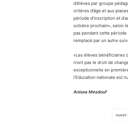
d’élèves par groupe péda
critères d’âge et aux plac
période d’inscription et d’
octobre prochain», selon l
pas pendant cette période 
remplacé par un autre suiv
«Les élèves bénéficiaires 
n’ont pas le droit de chang
exceptionnelle en premièr
l’Education nationale est 
Anissa Mesdouf