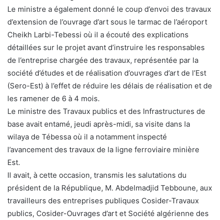
Le ministre a également donné le coup d’envoi des travaux
d’extension de l’ouvrage d’art sous le tarmac de l’aéroport
Cheikh Larbi-Tebessi où il a écouté des explications
détaillées sur le projet avant d’instruire les responsables
de l’entreprise chargée des travaux, représentée par la
société d’études et de réalisation d’ouvrages d’art de l’Est
(Sero-Est) à l’effet de réduire les délais de réalisation et de
les ramener de 6 à 4 mois.
Le ministre des Travaux publics et des Infrastructures de
base avait entamé, jeudi après-midi, sa visite dans la
wilaya de Tébessa où il a notamment inspecté
l’avancement des travaux de la ligne ferroviaire minière
Est.
Il avait, à cette occasion, transmis les salutations du
président de la République, M. Abdelmadjid Tebboune, aux
travailleurs des entreprises publiques Cosider-Travaux
publics, Cosider-Ouvrages d’art et Société algérienne des