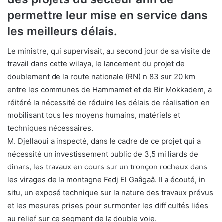
permettre leur mise en service dans
les meilleurs délais.
Le ministre, qui supervisait, au second jour de sa visite de
travail dans cette wilaya, le lancement du projet de
doublement de la route nationale (RN) n 83 sur 20 km
entre les communes de Hammamet et de Bir Mokkadem, a
réitéré la nécessité de réduire les délais de réalisation en
mobilisant tous les moyens humains, matériels et
techniques nécessaires.
M. Djellaoui a inspecté, dans le cadre de ce projet qui a
nécessité un investissement public de 3,5 milliards de
dinars, les travaux en cours sur un tronçon rocheux dans
les virages de la montagne Fedj El Gaâgaâ. Il a écouté, in
situ, un exposé technique sur la nature des travaux prévus
et les mesures prises pour surmonter les difficultés liées
au relief sur ce segment de la double voie.