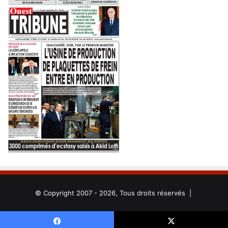
© Copyright 2007 - 2026, Tous droits réservés |