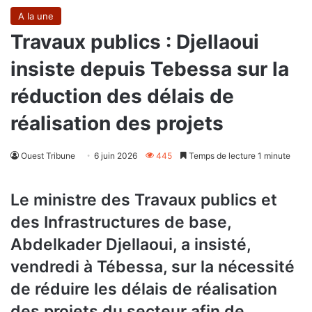
A la une
Travaux publics : Djellaoui
insiste depuis Tebessa sur la
réduction des délais de
réalisation des projets
Ouest Tribune
6 juin 2026
445
Temps de lecture 1 minute
Le ministre des Travaux publics et
des Infrastructures de base,
Abdelkader Djellaoui, a insisté,
vendredi à Tébessa, sur la nécessité
de réduire les délais de réalisation
des projets du secteur afin de