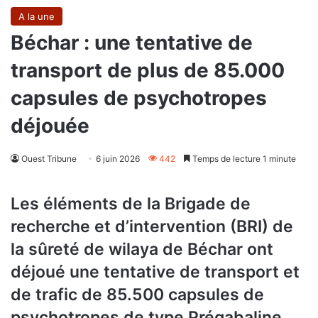
A la une
Béchar : une tentative de
transport de plus de 85.000
capsules de psychotropes
déjouée
Ouest Tribune
6 juin 2026
442
Temps de lecture 1 minute
Les éléments de la Brigade de
recherche et d’intervention (BRI) de
la sûreté de wilaya de Béchar ont
déjoué une tentative de transport et
de trafic de 85.500 capsules de
psychotropes de type Prégabaline