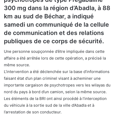
300 mg dans la région d’Abadla, à 88
km au sud de Béchar, a indiqué
samedi un communiqué de la cellule
de communication et des relations
publiques de ce corps de sécurité.
Une personne soupçonnée d’être impliquée dans cette
affaire a été arrêtée lors de cette opération, a précisé la
même source.
L’intervention a été déclenchée sur la base d’informations
faisant état d’un plan criminel visant à acheminer une
importante cargaison de psychotropes vers les wilayas du
nord du pays à bord d’un camion, selon la même source.
Les éléments de la BRI ont ainsi procédé à l’interception
du véhicule à la sortie sud de la ville d’Abadla et à
l’arrestation de son conducteur.