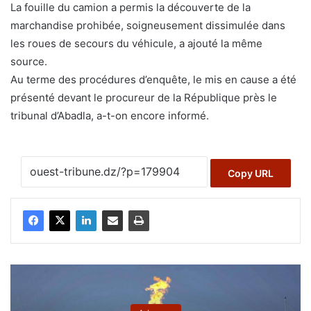
La fouille du camion a permis la découverte de la
marchandise prohibée, soigneusement dissimulée dans
les roues de secours du véhicule, a ajouté la même
source.
Au terme des procédures d’enquête, le mis en cause a été
présenté devant le procureur de la République près le
tribunal d’Abadla, a-t-on encore informé.
Copy URL