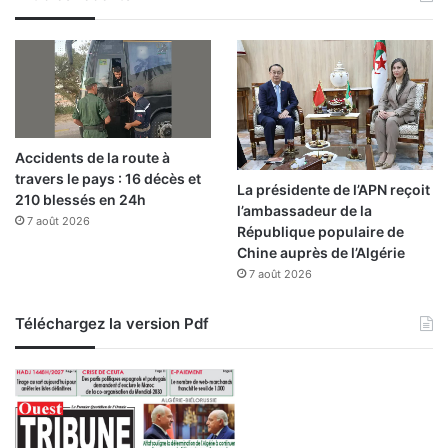
Accidents de la route à
travers le pays : 16 décès et
La présidente de l’APN reçoit
210 blessés en 24h
l’ambassadeur de la
7 août 2026
République populaire de
Chine auprès de l’Algérie
7 août 2026
Téléchargez la version Pdf