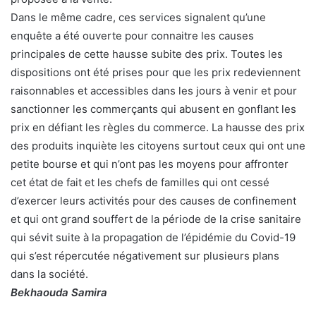
Dans le même cadre, ces services signalent qu’une
enquête a été ouverte pour connaitre les causes
principales de cette hausse subite des prix. Toutes les
dispositions ont été prises pour que les prix redeviennent
raisonnables et accessibles dans les jours à venir et pour
sanctionner les commerçants qui abusent en gonflant les
prix en défiant les règles du commerce. La hausse des prix
des produits inquiète les citoyens surtout ceux qui ont une
petite bourse et qui n’ont pas les moyens pour affronter
cet état de fait et les chefs de familles qui ont cessé
d’exercer leurs activités pour des causes de confinement
et qui ont grand souffert de la période de la crise sanitaire
qui sévit suite à la propagation de l’épidémie du Covid-19
qui s’est répercutée négativement sur plusieurs plans
dans la société.
Bekhaouda Samira