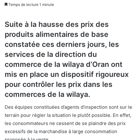
Temps de lecture 1 minute
Suite à la hausse des prix des
produits alimentaires de base
constatée ces derniers jours, les
services de la direction du
commerce de la wilaya d’Oran ont
mis en place un dispositif rigoureux
pour contrôler les prix dans les
commerces de la wilaya.
Des équipes constituées d’agents d’inspection sont sur le
terrain pour régler la situation le plutôt possible. En effet,
les consommateurs ne cessent de se plaindre des prix
excessifs de la marchandise à large consommation
proposée à la vente.