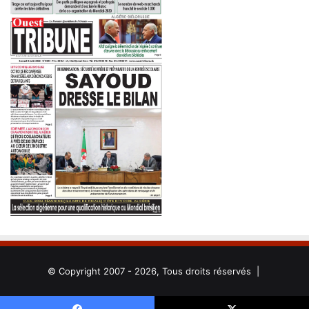
© Copyright 2007 - 2026, Tous droits réservés |