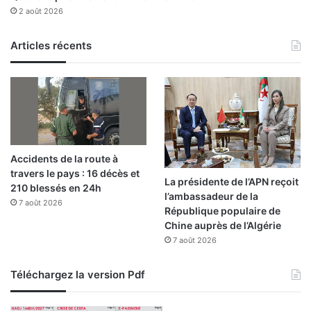
2 août 2026
Articles récents
Accidents de la route à
travers le pays : 16 décès et
La présidente de l’APN reçoit
210 blessés en 24h
l’ambassadeur de la
7 août 2026
République populaire de
Chine auprès de l’Algérie
7 août 2026
Téléchargez la version Pdf