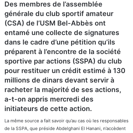
Des membres de l’assemblée
générale du club sportif amateur
(CSA) de l’USM Bel-Abbès ont
entamé une collecte de signatures
dans le cadre d’une pétition qu’ils
préparent à l’encontre de la société
sportive par actions (SSPA) du club
pour restituer un crédit estimé à 130
millions de dinars devant servir à
racheter la majorité de ses actions,
a-t-on appris mercredi des
initiateurs de cette action.
La même source a fait savoir qu’au cas où les responsables
de la SSPA, que préside Abdelghani El Hanani, n’accèdent