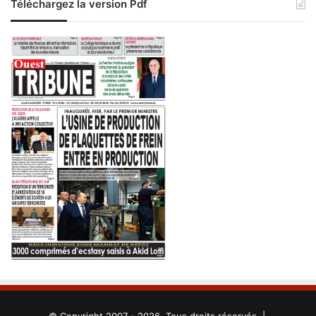
Téléchargez la version Pdf