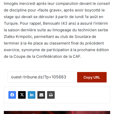
limogés mercredi après leur comparution devant le conseil
de discipline pour «faute grave», après avoir boycotté le
stage qui devait se dérouler à partir de lundi 1e août en
Turquie. Pour rappel, Benouahi (43 ans) a assuré l’intérim
la saison dernière suite au limogeage du technicien serbe
Zlatko Krmpotic, permettant au club de Soustara de
terminer à la 4e place au classement final du précédent
exercice, synonyme de participation à la prochaine édition
de la Coupe de la Confédération de la CAF.
Copy URL