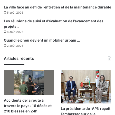
La ville face au défi de l’entretien et de la maintenance durable
5 août 2026
Les réunions de suivi et d’évaluation de l’avancement des
projets…
4 août 2026
Quand le pneu devient un mobilier urbain …
2 août 2026
Articles récents
Accidents de la route à
travers le pays : 16 décès et
La présidente de l’APN reçoit
210 blessés en 24h
l’ambassadeur de la