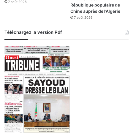
7 août 2026
République populaire de
Chine auprès de l’Algérie
7 août 2026
Téléchargez la version Pdf