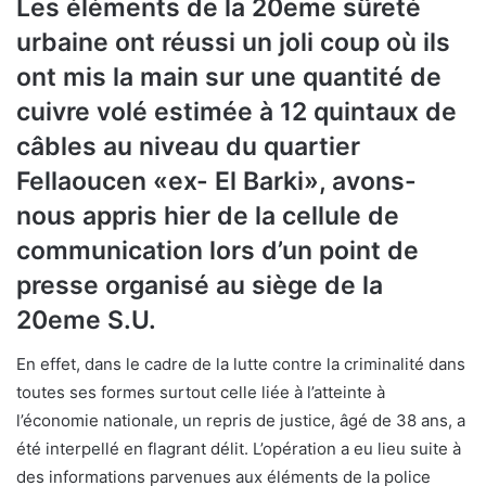
Les éléments de la 20eme sûreté
urbaine ont réussi un joli coup où ils
ont mis la main sur une quantité de
cuivre volé estimée à 12 quintaux de
câbles au niveau du quartier
Fellaoucen «ex- El Barki», avons-
nous appris hier de la cellule de
communication lors d’un point de
presse organisé au siège de la
20eme S.U.
En effet, dans le cadre de la lutte contre la criminalité dans
toutes ses formes surtout celle liée à l’atteinte à
l’économie nationale, un repris de justice, âgé de 38 ans, a
été interpellé en flagrant délit. L’opération a eu lieu suite à
des informations parvenues aux éléments de la police