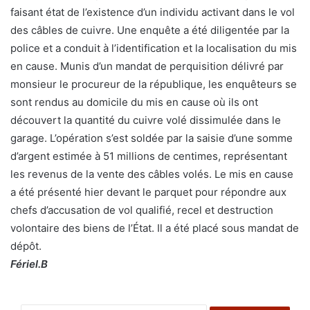
faisant état de l’existence d’un individu activant dans le vol
des câbles de cuivre. Une enquête a été diligentée par la
police et a conduit à l’identification et la localisation du mis
en cause. Munis d’un mandat de perquisition délivré par
monsieur le procureur de la république, les enquêteurs se
sont rendus au domicile du mis en cause où ils ont
découvert la quantité du cuivre volé dissimulée dans le
garage. L’opération s’est soldée par la saisie d’une somme
d’argent estimée à 51 millions de centimes, représentant
les revenus de la vente des câbles volés. Le mis en cause
a été présenté hier devant le parquet pour répondre aux
chefs d’accusation de vol qualifié, recel et destruction
volontaire des biens de l’État. Il a été placé sous mandat de
dépôt.
Fériel.B