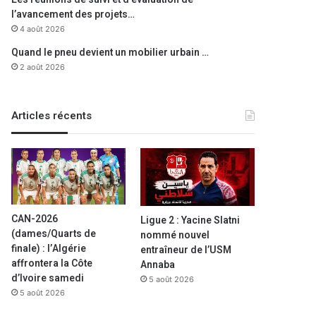
l’avancement des projets…
4 août 2026
Quand le pneu devient un mobilier urbain …
2 août 2026
Articles récents
CAN-2026
Ligue 2 : Yacine Slatni
(dames/Quarts de
nommé nouvel
finale) : l’Algérie
entraîneur de l’USM
affrontera la Côte
Annaba
d’Ivoire samedi
5 août 2026
5 août 2026