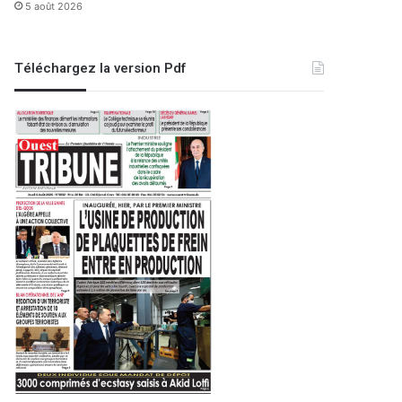
5 août 2026
Téléchargez la version Pdf