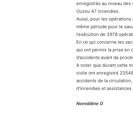
enregistrés au niveau des w
Ouzou 47 incendies.
Aussi, pour les opérations 
même période pour le sauv
l’exécution de 3978 opérat
En ce qui concerne les sec
qui ont permis la prise en 
d’accidents avant de procéd
A noter que durant cette m
civile ont enregistré 2354
accidents de la circulation
d’incendies et assistances
Noreddine O