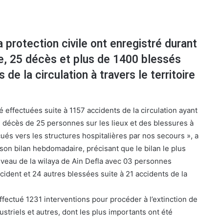
 protection civile ont enregistré durant
e, 25 décès et plus de 1400 blessés
de la circulation à travers le territoire
é effectuées suite à 1157 accidents de la circulation ayant
décès de 25 personnes sur les lieux et des blessures à
cués vers les structures hospitalières par nos secours », a
son bilan hebdomadaire, précisant que le bilan le plus
niveau de la wilaya de Ain Defla avec 03 personnes
cident et 24 autres blessées suite à 21 accidents de la
ffectué 1231 interventions pour procéder à l’extinction de
ustriels et autres, dont les plus importants ont été