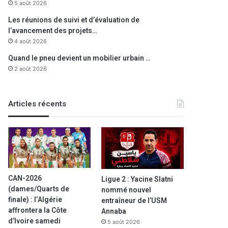
5 août 2026
Les réunions de suivi et d’évaluation de
l’avancement des projets…
4 août 2026
Quand le pneu devient un mobilier urbain …
2 août 2026
Articles récents
CAN-2026
Ligue 2 : Yacine Slatni
(dames/Quarts de
nommé nouvel
finale) : l’Algérie
entraîneur de l’USM
affrontera la Côte
Annaba
d’Ivoire samedi
5 août 2026