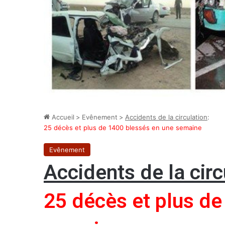
Accueil
>
Evênement
>
Accidents de la circulation
:
25 décès et plus de 1400 blessés en une semaine
Evênement
Accidents de la circ
25 décès et plus de