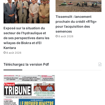
Tissemsilt : lancement
prochain du crédit «R’fig»
pour l’acquisition des
Exposé sur la situation du
semences
secteur de l’hydraulique et
8 août 2026
de ses perspectives dans les
wilayas de Biskra et d’El
Kantara
8 août 2026
Téléchargez la version Pdf