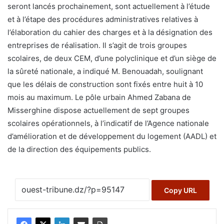
seront lancés prochainement, sont actuellement à l’étude
et à l’étape des procédures administratives relatives à
l’élaboration du cahier des charges et à la désignation des
entreprises de réalisation. Il s’agit de trois groupes
scolaires, de deux CEM, d’une polyclinique et d’un siège de
la sûreté nationale, a indiqué M. Benouadah, soulignant
que les délais de construction sont fixés entre huit à 10
mois au maximum. Le pôle urbain Ahmed Zabana de
Misserghine dispose actuellement de sept groupes
scolaires opérationnels, à l’indicatif de l’Agence nationale
d’amélioration et de développement du logement (AADL) et
de la direction des équipements publics.
Copy URL