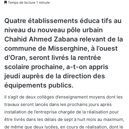
Temps de lecture 1 minute
Quatre établissements éduca tifs au
niveau du nouveau pôle urbain
Chahid Ahmed Zabana relevant de la
commune de Misserghine, à l’ouest
d’Oran, seront livrés la rentrée
scolaire prochaine, a-t-on appris
jeudi auprès de la direction des
équipements publics.
Il s’agit de deux collèges d’enseignement moyens dont les
travaux seront lancés dans les prochains jours après
installation de l’entreprise chargée de la réalisation pour
être livrés dans les délais de sept à huit mois au maximum,
de même que deux lycées, en cours de réalisation, dont le