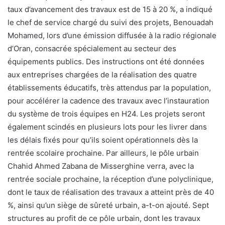
taux d’avancement des travaux est de 15 à 20 %, a indiqué
le chef de service chargé du suivi des projets, Benouadah
Mohamed, lors d’une émission diffusée à la radio régionale
d’Oran, consacrée spécialement au secteur des
équipements publics. Des instructions ont été données
aux entreprises chargées de la réalisation des quatre
établissements éducatifs, très attendus par la population,
pour accélérer la cadence des travaux avec l’instauration
du système de trois équipes en H24. Les projets seront
également scindés en plusieurs lots pour les livrer dans
les délais fixés pour qu’ils soient opérationnels dès la
rentrée scolaire prochaine. Par ailleurs, le pôle urbain
Chahid Ahmed Zabana de Misserghine verra, avec la
rentrée sociale prochaine, la réception d’une polyclinique,
dont le taux de réalisation des travaux a atteint près de 40
%, ainsi qu’un siège de sûreté urbain, a-t-on ajouté. Sept
structures au profit de ce pôle urbain, dont les travaux