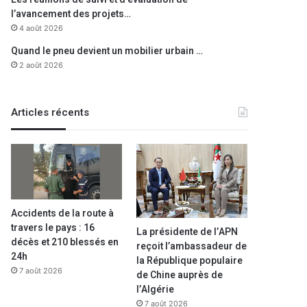
l’avancement des projets…
4 août 2026
Quand le pneu devient un mobilier urbain …
2 août 2026
Articles récents
Accidents de la route à
travers le pays : 16
La présidente de l’APN
décès et 210 blessés en
reçoit l’ambassadeur de
24h
la République populaire
7 août 2026
de Chine auprès de
l’Algérie
7 août 2026