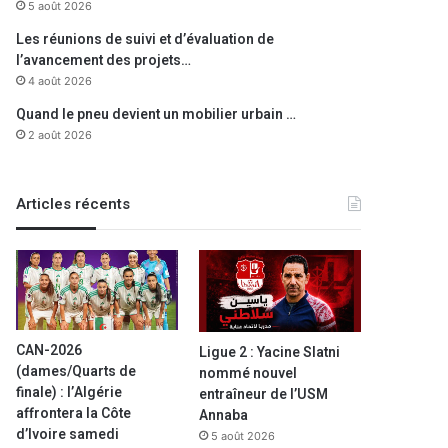
5 août 2026
Les réunions de suivi et d’évaluation de
l’avancement des projets…
4 août 2026
Quand le pneu devient un mobilier urbain …
2 août 2026
Articles récents
CAN-2026
Ligue 2 : Yacine Slatni
(dames/Quarts de
nommé nouvel
finale) : l’Algérie
entraîneur de l’USM
affrontera la Côte
Annaba
d’Ivoire samedi
5 août 2026