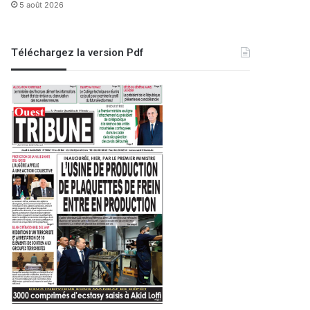
5 août 2026
Téléchargez la version Pdf