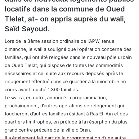
locatifs dans la commune de Oued
Tlelat, at- on appris auprès du wali,
Saïd Sayoud.
Lors de la 3ème session ordinaire de l’APW, tenue
dimanche, le wali a souligné que l’opération concerne des
familles, qui ont été relogées dans le nouveau pôle urbain
de Oued Tlelat, qui dispose de toutes les commodités
nécessaires et ce, suite aux recours déposés après le
relogement effectué dans ce quartier à la mioctobre en
cours ayant touché 1.300 familles.
Le wali a, en outre, annoncé la programmation,
prochainement, d’autres opérations de relogement qui
toucheront d’autres familles résidant à Ras El-Aïn et des
quartiers limitrophes, en prélude à la résorption du plus
grand centre précaire de la ville d’Oran.
Il a également fait part de la programmation d’une autre