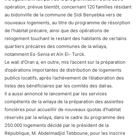
opération, prévue bientôt, concernant 120 familles résidant
au bidonville de la commune de Sidi Benyebka vers de
nouveaux logements, au titre du programme de résorption
de l’habitat précaire, ainsi que des opérations de
relogement touchant le restant des habitants de certains
quartiers précaires des communes de la wilaya,
notamment Es-Senia et Aïn El- Turck.
Le wali d’Oran a, en outre, mis l’accent sur la préparation
d’opérations importantes de distribution de logements
publics locatifs, après l’achèvement de l’élaboration des
listes des bénéficiaires par les comités des daïras.
Il a aussi annoncé le lancement par les services
compétents de la wilaya de la préparation des assiettes
foncières pour accueillir de nouveaux quotas d’habitat
réservés par la wilaya, dans le cadre du programme des
250.000 logements décidé par le président de la
République, M. Abdelmadjid Tebboune, pour les inscrire