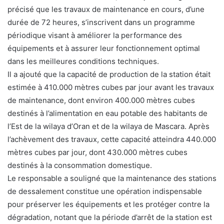
précisé que les travaux de maintenance en cours, d’une
durée de 72 heures, s’inscrivent dans un programme
périodique visant à améliorer la performance des
équipements et à assurer leur fonctionnement optimal
dans les meilleures conditions techniques.
Il a ajouté que la capacité de production de la station était
estimée à 410.000 mètres cubes par jour avant les travaux
de maintenance, dont environ 400.000 mètres cubes
destinés à l’alimentation en eau potable des habitants de
l’Est de la wilaya d’Oran et de la wilaya de Mascara. Après
l’achèvement des travaux, cette capacité atteindra 440.000
mètres cubes par jour, dont 430.000 mètres cubes
destinés à la consommation domestique.
Le responsable a souligné que la maintenance des stations
de dessalement constitue une opération indispensable
pour préserver les équipements et les protéger contre la
dégradation, notant que la période d’arrêt de la station est