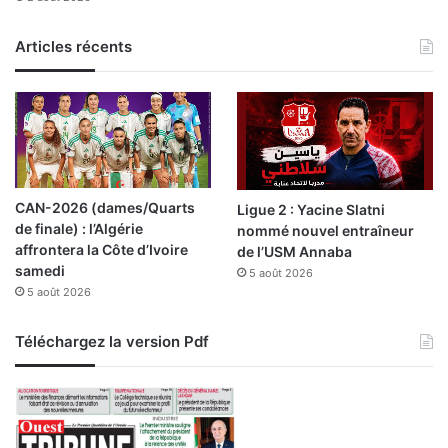
Articles récents
CAN-2026 (dames/Quarts
Ligue 2 : Yacine Slatni
de finale) : l’Algérie
nommé nouvel entraîneur
affrontera la Côte d’Ivoire
de l’USM Annaba
samedi
5 août 2026
5 août 2026
Téléchargez la version Pdf