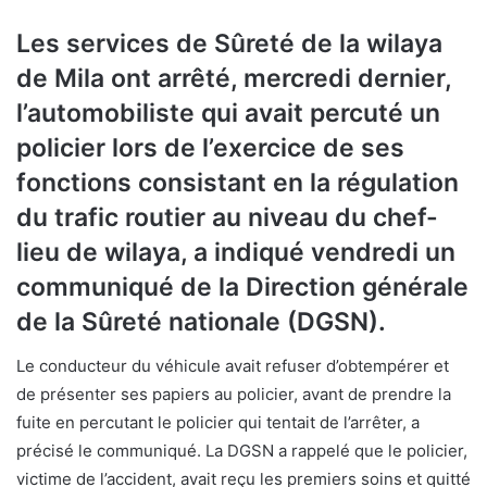
Les services de Sûreté de la wilaya
de Mila ont arrêté, mercredi dernier,
l’automobiliste qui avait percuté un
policier lors de l’exercice de ses
fonctions consistant en la régulation
du trafic routier au niveau du chef-
lieu de wilaya, a indiqué vendredi un
communiqué de la Direction générale
de la Sûreté nationale (DGSN).
Le conducteur du véhicule avait refuser d’obtempérer et
de présenter ses papiers au policier, avant de prendre la
fuite en percutant le policier qui tentait de l’arrêter, a
précisé le communiqué. La DGSN a rappelé que le policier,
victime de l’accident, avait reçu les premiers soins et quitté