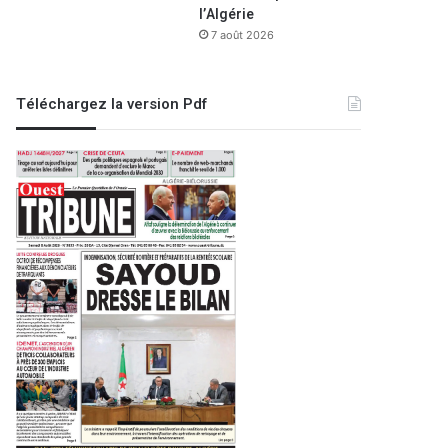
l’Algérie
7 août 2026
Téléchargez la version Pdf