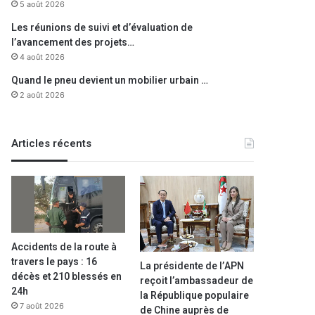
5 août 2026
Les réunions de suivi et d’évaluation de
l’avancement des projets…
4 août 2026
Quand le pneu devient un mobilier urbain …
2 août 2026
Articles récents
Accidents de la route à
travers le pays : 16
La présidente de l’APN
décès et 210 blessés en
reçoit l’ambassadeur de
24h
la République populaire
7 août 2026
de Chine auprès de