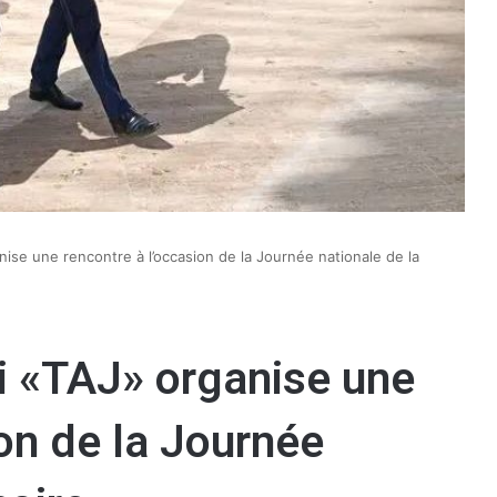
nise une rencontre à l’occasion de la Journée nationale de la
i «TAJ» organise une
ion de la Journée