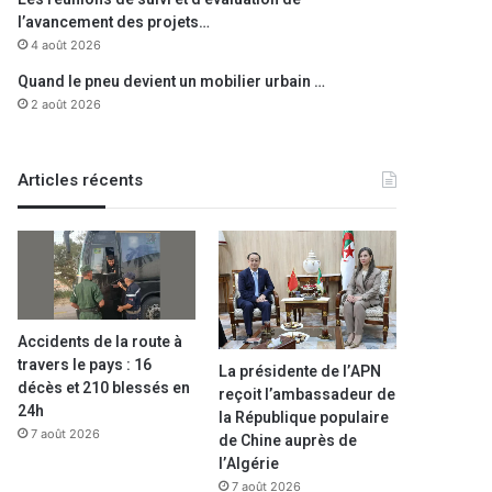
l’avancement des projets…
4 août 2026
Quand le pneu devient un mobilier urbain …
2 août 2026
Articles récents
Accidents de la route à
travers le pays : 16
La présidente de l’APN
décès et 210 blessés en
reçoit l’ambassadeur de
24h
la République populaire
7 août 2026
de Chine auprès de
l’Algérie
7 août 2026