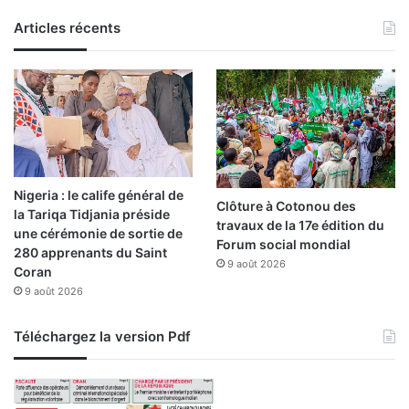
Articles récents
Nigeria : le calife général de
Clôture à Cotonou des
la Tariqa Tidjania préside
travaux de la 17e édition du
une cérémonie de sortie de
Forum social mondial
280 apprenants du Saint
9 août 2026
Coran
9 août 2026
Téléchargez la version Pdf