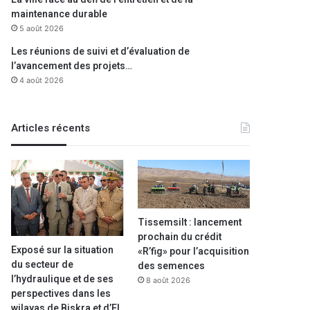
maintenance durable
5 août 2026
Les réunions de suivi et d’évaluation de
l’avancement des projets…
4 août 2026
Articles récents
Tissemsilt : lancement
prochain du crédit
Exposé sur la situation
«R’fig» pour l’acquisition
du secteur de
des semences
l’hydraulique et de ses
8 août 2026
perspectives dans les
wilayas de Biskra et d’El