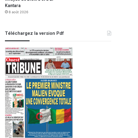
Kantara
8 août 2026
Téléchargez la version Pdf