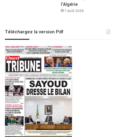
l’Algérie
7 août 2026
Téléchargez la version Pdf