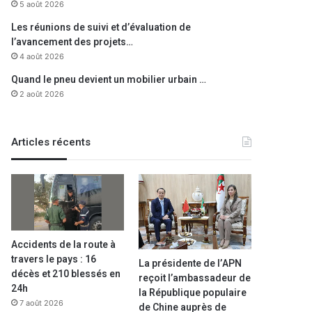
5 août 2026
Les réunions de suivi et d’évaluation de
l’avancement des projets…
4 août 2026
Quand le pneu devient un mobilier urbain …
2 août 2026
Articles récents
Accidents de la route à
travers le pays : 16
La présidente de l’APN
décès et 210 blessés en
reçoit l’ambassadeur de
24h
la République populaire
7 août 2026
de Chine auprès de