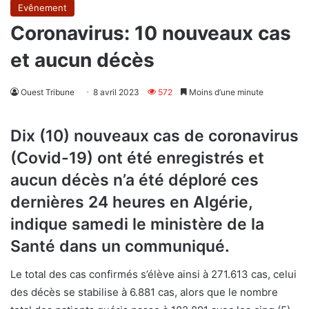
Evênement
Coronavirus: 10 nouveaux cas
et aucun décès
Ouest Tribune
8 avril 2023
572
Moins d’une minute
Dix (10) nouveaux cas de coronavirus
(Covid-19) ont été enregistrés et
aucun décès n’a été déploré ces
dernières 24 heures en Algérie,
indique samedi le ministère de la
Santé dans un communiqué.
Le total des cas confirmés s’élève ainsi à 271.613 cas, celui
des décès se stabilise à 6.881 cas, alors que le nombre