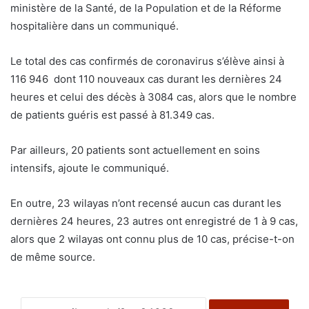
ministère de la Santé, de la Population et de la Réforme
hospitalière dans un communiqué.
Le total des cas confirmés de coronavirus s’élève ainsi à
116 946 dont 110 nouveaux cas durant les dernières 24
heures et celui des décès à 3084 cas, alors que le nombre
de patients guéris est passé à 81.349 cas.
Par ailleurs, 20 patients sont actuellement en soins
intensifs, ajoute le communiqué.
En outre, 23 wilayas n’ont recensé aucun cas durant les
dernières 24 heures, 23 autres ont enregistré de 1 à 9 cas,
alors que 2 wilayas ont connu plus de 10 cas, précise-t-on
de même source.