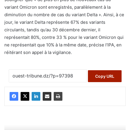
variant Omicron sont enregistrés, parallèlement à la
diminution du nombre de cas du variant Delta ». Ainsi, à ce
jour, le variant Delta représente 67% des variants
circulants, tandis qu’au 30 décembre dernier, il
représentait 80%, contre 33 % pour le variant Omicron qui
ne représentait que 10% à la même date, précise l’IPA, en
réitérant son appel à la vigilance.
Copy URL