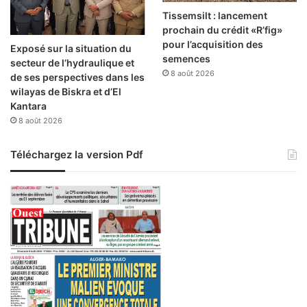
Tissemsilt : lancement
prochain du crédit «R’fig»
pour l’acquisition des
Exposé sur la situation du
semences
secteur de l’hydraulique et
8 août 2026
de ses perspectives dans les
wilayas de Biskra et d’El
Kantara
8 août 2026
Téléchargez la version Pdf