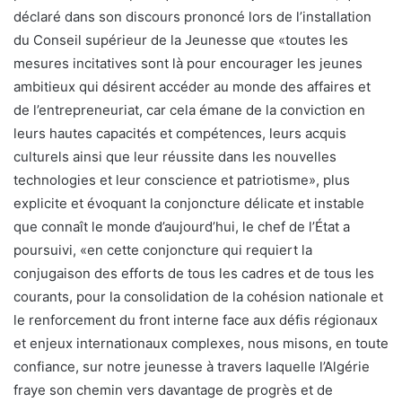
déclaré dans son discours prononcé lors de l’installation
du Conseil supérieur de la Jeunesse que «toutes les
mesures incitatives sont là pour encourager les jeunes
ambitieux qui désirent accéder au monde des affaires et
de l’entrepreneuriat, car cela émane de la conviction en
leurs hautes capacités et compétences, leurs acquis
culturels ainsi que leur réussite dans les nouvelles
technologies et leur conscience et patriotisme», plus
explicite et évoquant la conjoncture délicate et instable
que connaît le monde d’aujourd’hui, le chef de l’État a
poursuivi, «en cette conjoncture qui requiert la
conjugaison des efforts de tous les cadres et de tous les
courants, pour la consolidation de la cohésion nationale et
le renforcement du front interne face aux défis régionaux
et enjeux internationaux complexes, nous misons, en toute
confiance, sur notre jeunesse à travers laquelle l’Algérie
fraye son chemin vers davantage de progrès et de