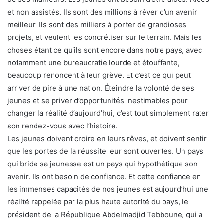
et non assistés. Ils sont des millions à rêver d’un avenir
meilleur. Ils sont des milliers à porter de grandioses
projets, et veulent les concrétiser sur le terrain. Mais les
choses étant ce qu’ils sont encore dans notre pays, avec
notamment une bureaucratie lourde et étouffante,
beaucoup renoncent à leur grève. Et c’est ce qui peut
arriver de pire à une nation. Éteindre la volonté de ses
jeunes et se priver d’opportunités inestimables pour
changer la réalité d’aujourd’hui, c’est tout simplement rater
son rendez-vous avec l’histoire.
Les jeunes doivent croire en leurs rêves, et doivent sentir
que les portes de la réussite leur sont ouvertes. Un pays
qui bride sa jeunesse est un pays qui hypothétique son
avenir. Ils ont besoin de confiance. Et cette confiance en
les immenses capacités de nos jeunes est aujourd’hui une
réalité rappelée par la plus haute autorité du pays, le
président de la République Abdelmadjid Tebboune, qui a