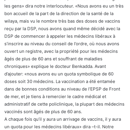
les gens» dira notre interlocuteur. «Nous avons eu un très
bon accueil de la part de la direction de la santé de la
wilaya, mais vu le nombre très bas des doses de vaccins
reçu par la DSP, nous avons quand même décidé avec la
DSP de commencer à appeler les médecins libéraux à
s’inscrire au niveau du conseil de l’ordre, où nous avons
ouvert un registre, avec la propriété pour les médecins
âgés de plus de 60 ans et souffrant de maladies
chroniques» explique le docteur Benkadda. Avant
d’ajouter: «nous avons eu un quota symbolique de 60
doses soit 30 médecins. La vaccination a été entamée
dans de bonnes conditions au niveau de l’EPSP de Front
de mer, et je tiens à remercier le cadre médical et
administratif de cette policlinique, la plupart des médecins
vaccinés sont âgés de plus de 60 ans.
A chaque fois qu’il y aura un arrivage de vaccins, il y aura
un quota pour les médecins libéraux» dira –t-il. Notre