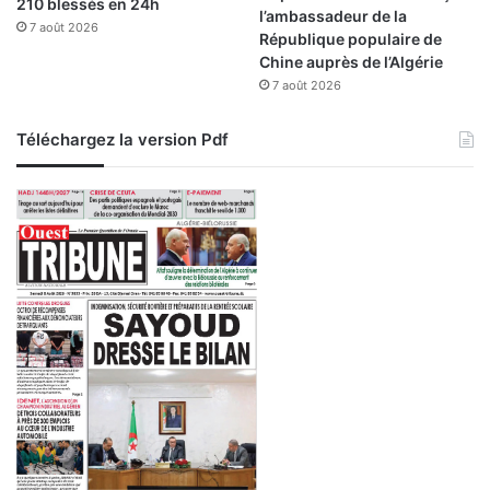
210 blessés en 24h
l’ambassadeur de la
7 août 2026
République populaire de
Chine auprès de l’Algérie
7 août 2026
Téléchargez la version Pdf