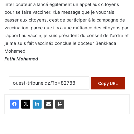
interlocuteur a lancé également un appel aux citoyens
pour se faire vacciner. «Le message que je voudrais
passer aux citoyens, c’est de participer à la campagne de
vaccination, parce que il y’a une méfiance des citoyens par
rapport au vaccin, je suis président du conseil de l’ordre et
je me suis fait vacciné» conclue le docteur Benkkada
Mohamed.
Fethi Mohamed
Copy URL