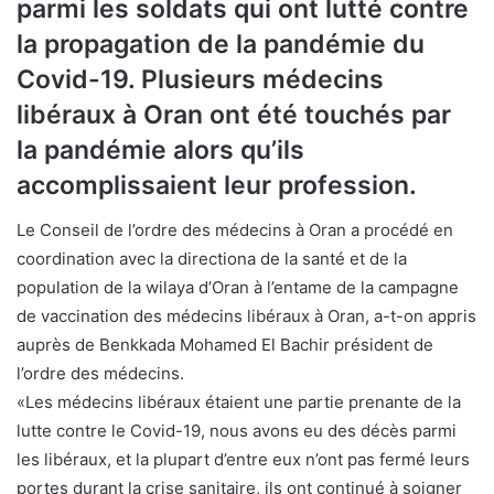
parmi les soldats qui ont lutté contre
la propagation de la pandémie du
Covid-19. Plusieurs médecins
libéraux à Oran ont été touchés par
la pandémie alors qu’ils
accomplissaient leur profession.
Le Conseil de l’ordre des médecins à Oran a procédé en
coordination avec la directiona de la santé et de la
population de la wilaya d’Oran à l’entame de la campagne
de vaccination des médecins libéraux à Oran, a-t-on appris
auprès de Benkkada Mohamed El Bachir président de
l’ordre des médecins.
«Les médecins libéraux étaient une partie prenante de la
lutte contre le Covid-19, nous avons eu des décès parmi
les libéraux, et la plupart d’entre eux n’ont pas fermé leurs
portes durant la crise sanitaire, ils ont continué à soigner