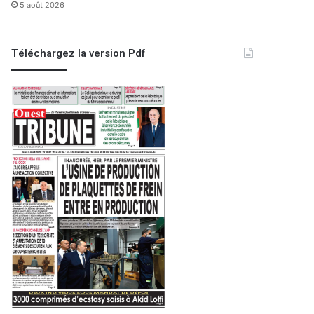
5 août 2026
Téléchargez la version Pdf