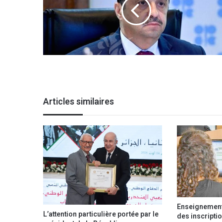
Articles similaires
Enseignement 
L’attention particulière portée par le
des inscriptio