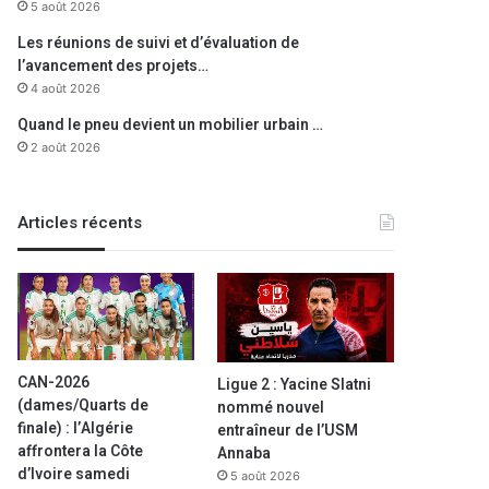
5 août 2026
Les réunions de suivi et d’évaluation de
l’avancement des projets…
4 août 2026
Quand le pneu devient un mobilier urbain …
2 août 2026
Articles récents
CAN-2026
Ligue 2 : Yacine Slatni
(dames/Quarts de
nommé nouvel
finale) : l’Algérie
entraîneur de l’USM
affrontera la Côte
Annaba
d’Ivoire samedi
5 août 2026