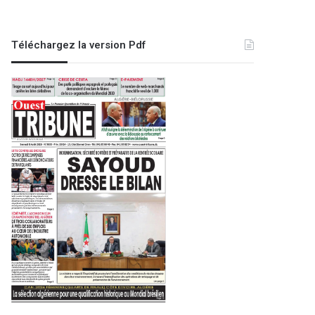
Téléchargez la version Pdf