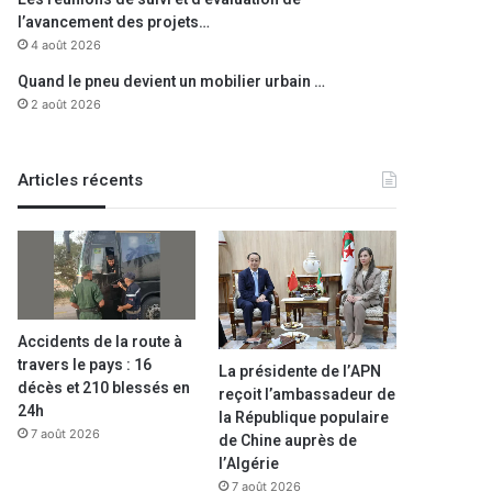
l’avancement des projets…
4 août 2026
Quand le pneu devient un mobilier urbain …
2 août 2026
Articles récents
Accidents de la route à
travers le pays : 16
La présidente de l’APN
décès et 210 blessés en
reçoit l’ambassadeur de
24h
la République populaire
7 août 2026
de Chine auprès de
l’Algérie
7 août 2026