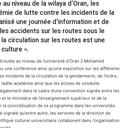
 au niveau de la wilaya d’Oran, les
émie de lutte contre les incidents de la
ganisé une journée d’information et de
 les accidents sur les routes sous le
 la circulation sur les routes est une
culture ».
déroulée au niveau de l’université d’Oran 2 Mohamed
u une conférence ainsi qu’une exposition sur les différents
les incidents de la circulation de la gendarmerie, de l’ordre,
de ladite académie ainsi que les écoles de conduite.
 également dans le cadre d’une convention signée entre les
 et le ministère de l’enseignement supérieur et de la
r la concrétisation de ce programme dans les universités.
é signalé qu’entre autre, les services de la direction de
ntifique culturel universitaire collaborent dans l’organisation
ersité.