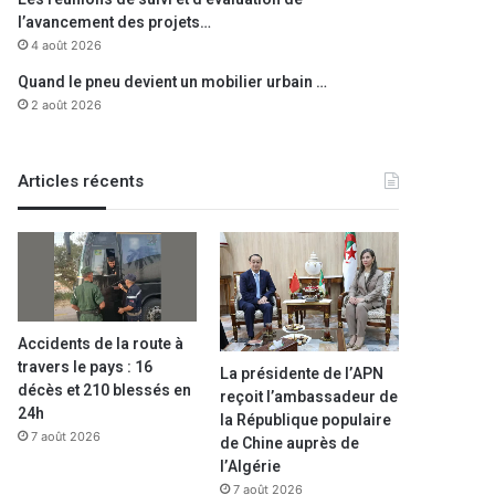
l’avancement des projets…
4 août 2026
Quand le pneu devient un mobilier urbain …
2 août 2026
Articles récents
Accidents de la route à
travers le pays : 16
La présidente de l’APN
décès et 210 blessés en
reçoit l’ambassadeur de
24h
la République populaire
7 août 2026
de Chine auprès de
l’Algérie
7 août 2026