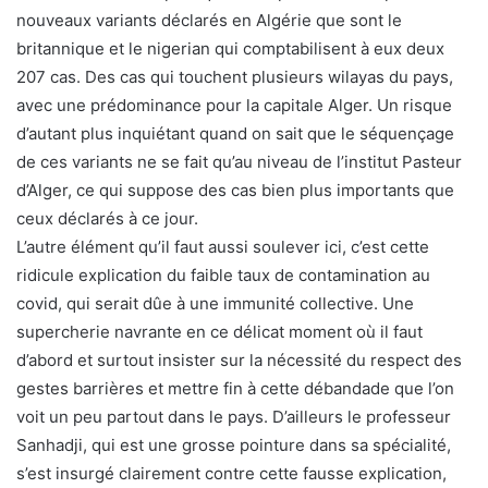
nouveaux variants déclarés en Algérie que sont le
britannique et le nigerian qui comptabilisent à eux deux
207 cas. Des cas qui touchent plusieurs wilayas du pays,
avec une prédominance pour la capitale Alger. Un risque
d’autant plus inquiétant quand on sait que le séquençage
de ces variants ne se fait qu’au niveau de l’institut Pasteur
d’Alger, ce qui suppose des cas bien plus importants que
ceux déclarés à ce jour.
L’autre élément qu’il faut aussi soulever ici, c’est cette
ridicule explication du faible taux de contamination au
covid, qui serait dûe à une immunité collective. Une
supercherie navrante en ce délicat moment où il faut
d’abord et surtout insister sur la nécessité du respect des
gestes barrières et mettre fin à cette débandade que l’on
voit un peu partout dans le pays. D’ailleurs le professeur
Sanhadji, qui est une grosse pointure dans sa spécialité,
s’est insurgé clairement contre cette fausse explication,