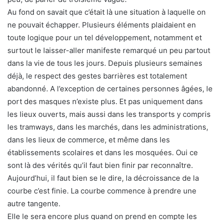
Au fond on savait que c’était là une situation à laquelle on
ne pouvait échapper. Plusieurs éléments plaidaient en
toute logique pour un tel développement, notamment et
surtout le laisser-aller manifeste remarqué un peu partout
dans la vie de tous les jours. Depuis plusieurs semaines
déjà, le respect des gestes barrières est totalement
abandonné. A l’exception de certaines personnes âgées, le
port des masques n’existe plus. Et pas uniquement dans
les lieux ouverts, mais aussi dans les transports y compris
les tramways, dans les marchés, dans les administrations,
dans les lieux de commerce, et même dans les
établissements scolaires et dans les mosquées. Oui ce
sont là des vérités qu’il faut bien finir par reconnaître.
Aujourd’hui, il faut bien se le dire, la décroissance de la
courbe c’est finie. La courbe commence à prendre une
autre tangente.
Elle le sera encore plus quand on prend en compte les