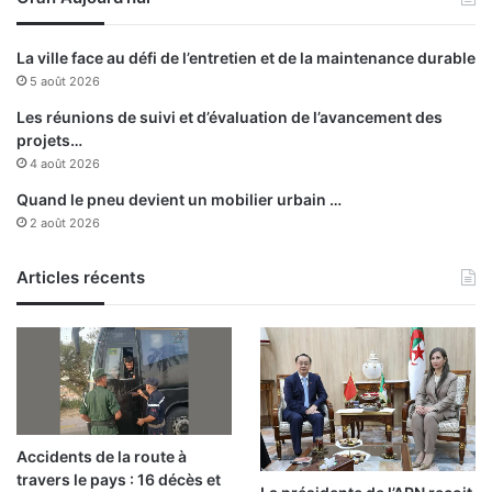
La ville face au défi de l’entretien et de la maintenance durable
5 août 2026
Les réunions de suivi et d’évaluation de l’avancement des
projets…
4 août 2026
Quand le pneu devient un mobilier urbain …
2 août 2026
Articles récents
Accidents de la route à
travers le pays : 16 décès et