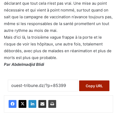
déclarant que tout cela n’est pas vrai. Une mise au point
nécessaire et qui vient à point nommé, surtout quand on
sait que la campagne de vaccination n’avance toujours pas,
même si les responsables de la santé promettent un tout
autre rythme au mois de mai.
Mais d’ici là, la troisième vague frappe à la porte et le
risque de voir les hôpitaux, une autre fois, totalement
débordés, avec plus de malades en réanimation et plus de
morts est plus que probable.
Par Abdelmadjid Blidi
Copy URL