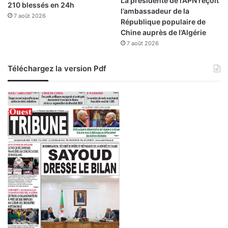
La présidente de l’APN reçoit
210 blessés en 24h
l’ambassadeur de la
7 août 2026
République populaire de
Chine auprès de l’Algérie
7 août 2026
Téléchargez la version Pdf