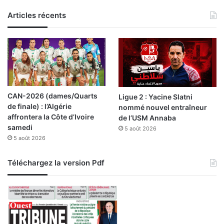
Articles récents
CAN-2026 (dames/Quarts
Ligue 2 : Yacine Slatni
de finale) : l’Algérie
nommé nouvel entraîneur
affrontera la Côte d’Ivoire
de l’USM Annaba
samedi
5 août 2026
5 août 2026
Téléchargez la version Pdf