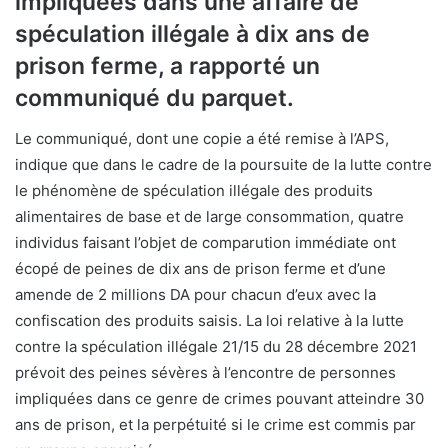
impliquées dans une affaire de
spéculation illégale à dix ans de
prison ferme, a rapporté un
communiqué du parquet.
Le communiqué, dont une copie a été remise à l’APS,
indique que dans le cadre de la poursuite de la lutte contre
le phénomène de spéculation illégale des produits
alimentaires de base et de large consommation, quatre
individus faisant l’objet de comparution immédiate ont
écopé de peines de dix ans de prison ferme et d’une
amende de 2 millions DA pour chacun d’eux avec la
confiscation des produits saisis. La loi relative à la lutte
contre la spéculation illégale 21/15 du 28 décembre 2021
prévoit des peines sévères à l’encontre de personnes
impliquées dans ce genre de crimes pouvant atteindre 30
ans de prison, et la perpétuité si le crime est commis par