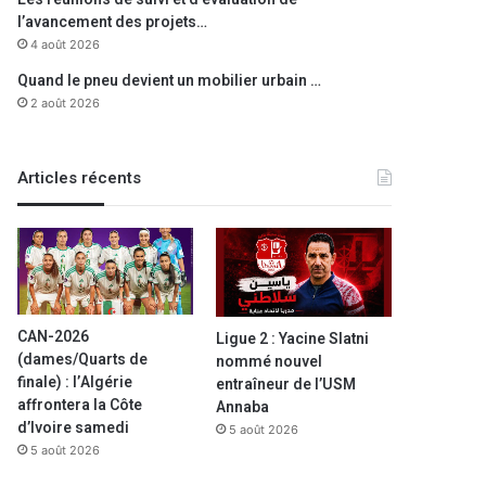
l’avancement des projets…
4 août 2026
Quand le pneu devient un mobilier urbain …
2 août 2026
Articles récents
CAN-2026
Ligue 2 : Yacine Slatni
(dames/Quarts de
nommé nouvel
finale) : l’Algérie
entraîneur de l’USM
affrontera la Côte
Annaba
d’Ivoire samedi
5 août 2026
5 août 2026