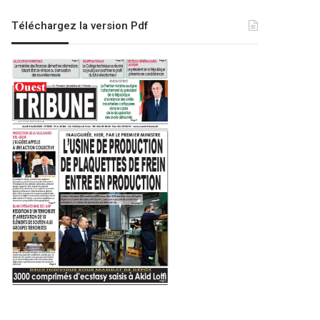
Téléchargez la version Pdf