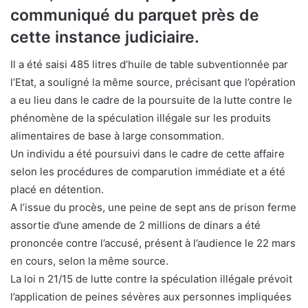
communiqué du parquet près de
cette instance judiciaire.
Il a été saisi 485 litres d’huile de table subventionnée par
l’Etat, a souligné la même source, précisant que l’opération
a eu lieu dans le cadre de la poursuite de la lutte contre le
phénomène de la spéculation illégale sur les produits
alimentaires de base à large consommation.
Un individu a été poursuivi dans le cadre de cette affaire
selon les procédures de comparution immédiate et a été
placé en détention.
A l’issue du procès, une peine de sept ans de prison ferme
assortie d’une amende de 2 millions de dinars a été
prononcée contre l’accusé, présent à l’audience le 22 mars
en cours, selon la même source.
La loi n 21/15 de lutte contre la spéculation illégale prévoit
l’application de peines sévères aux personnes impliquées