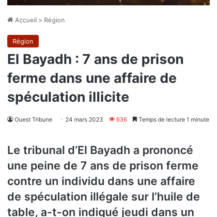
Accueil
>
Région
Région
El Bayadh : 7 ans de prison
ferme dans une affaire de
spéculation illicite
Ouest Tribune
24 mars 2023
636
Temps de lecture 1 minute
Le tribunal d’El Bayadh a prononcé
une peine de 7 ans de prison ferme
contre un individu dans une affaire
de spéculation illégale sur l’huile de
table, a-t-on indiqué jeudi dans un