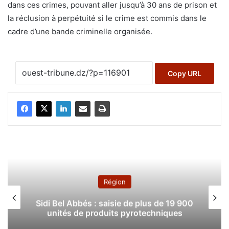
dans ces crimes, pouvant aller jusqu’à 30 ans de prison et
la réclusion à perpétuité si le crime est commis dans le
cadre d’une bande criminelle organisée.
Copy URL
Région
Sidi Bel Abbés : saisie de plus de 19 900
unités de produits pyrotechniques