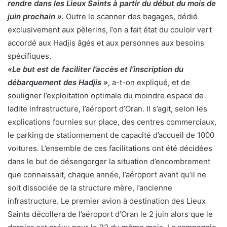
rendre dans les Lieux Saints à partir du début du mois de
juin prochain ».
Outre le scanner des bagages, dédié
exclusivement aux pèlerins, l’on a fait état du couloir vert
accordé aux Hadjis âgés et aux personnes aux besoins
spécifiques.
«Le but est de faciliter l’accès et l’inscription du
débarquement des Hadjis »
, a-t-on expliqué, et de
souligner l’exploitation optimale du moindre espace de
ladite infrastructure, l’aéroport d’Oran. Il s’agit, selon les
explications fournies sur place, des centres commerciaux,
le parking de stationnement de capacité d’accueil de 1000
voitures. L’ensemble de ces facilitations ont été décidées
dans le but de désengorger la situation d’encombrement
que connaissait, chaque année, l’aéroport avant qu’il ne
soit dissociée de la structure mère, l’ancienne
infrastructure. Le premier avion à destination des Lieux
Saints décollera de l’aéroport d’Oran le 2 juin alors que le