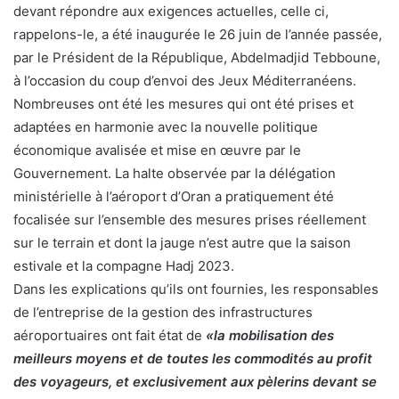
devant répondre aux exigences actuelles, celle ci,
rappelons-le, a été inaugurée le 26 juin de l’année passée,
par le Président de la République, Abdelmadjid Tebboune,
à l’occasion du coup d’envoi des Jeux Méditerranéens.
Nombreuses ont été les mesures qui ont été prises et
adaptées en harmonie avec la nouvelle politique
économique avalisée et mise en œuvre par le
Gouvernement. La halte observée par la délégation
ministérielle à l’aéroport d’Oran a pratiquement été
focalisée sur l’ensemble des mesures prises réellement
sur le terrain et dont la jauge n’est autre que la saison
estivale et la compagne Hadj 2023.
Dans les explications qu’ils ont fournies, les responsables
de l’entreprise de la gestion des infrastructures
aéroportuaires ont fait état de
«la mobilisation des
meilleurs moyens et de toutes les commodités au profit
des voyageurs, et exclusivement aux pèlerins devant se