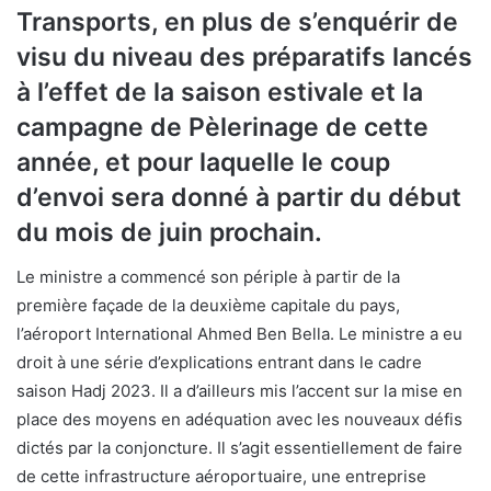
Transports, en plus de s’enquérir de
visu du niveau des préparatifs lancés
à l’effet de la saison estivale et la
campagne de Pèlerinage de cette
année, et pour laquelle le coup
d’envoi sera donné à partir du début
du mois de juin prochain.
Le ministre a commencé son périple à partir de la
première façade de la deuxième capitale du pays,
l’aéroport International Ahmed Ben Bella. Le ministre a eu
droit à une série d’explications entrant dans le cadre
saison Hadj 2023. Il a d’ailleurs mis l’accent sur la mise en
place des moyens en adéquation avec les nouveaux défis
dictés par la conjoncture. Il s’agit essentiellement de faire
de cette infrastructure aéroportuaire, une entreprise