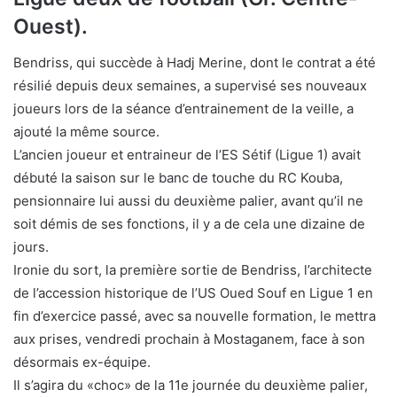
Ouest).
Bendriss, qui succède à Hadj Merine, dont le contrat a été
résilié depuis deux semaines, a supervisé ses nouveaux
joueurs lors de la séance d’entrainement de la veille, a
ajouté la même source.
L’ancien joueur et entraineur de l’ES Sétif (Ligue 1) avait
débuté la saison sur le banc de touche du RC Kouba,
pensionnaire lui aussi du deuxième palier, avant qu’il ne
soit démis de ses fonctions, il y a de cela une dizaine de
jours.
Ironie du sort, la première sortie de Bendriss, l’architecte
de l’accession historique de l’US Oued Souf en Ligue 1 en
fin d’exercice passé, avec sa nouvelle formation, le mettra
aux prises, vendredi prochain à Mostaganem, face à son
désormais ex-équipe.
Il s’agira du «choc» de la 11e journée du deuxième palier,