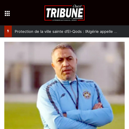
Menu
Protection de la ville sainte d’El-Qods : l’Algérie appelle à une action collective