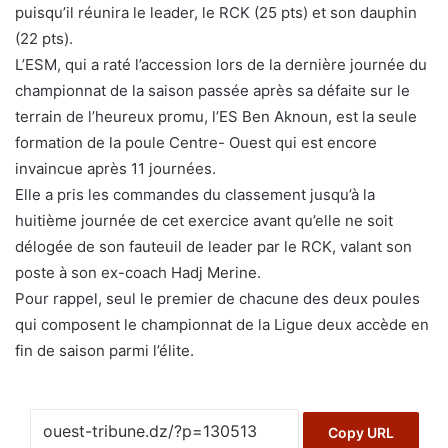
puisqu’il réunira le leader, le RCK (25 pts) et son dauphin
(22 pts).
L’ESM, qui a raté l’accession lors de la dernière journée du
championnat de la saison passée après sa défaite sur le
terrain de l’heureux promu, l’ES Ben Aknoun, est la seule
formation de la poule Centre- Ouest qui est encore
invaincue après 11 journées.
Elle a pris les commandes du classement jusqu’à la
huitième journée de cet exercice avant qu’elle ne soit
délogée de son fauteuil de leader par le RCK, valant son
poste à son ex-coach Hadj Merine.
Pour rappel, seul le premier de chacune des deux poules
qui composent le championnat de la Ligue deux accède en
fin de saison parmi l’élite.
Copy URL