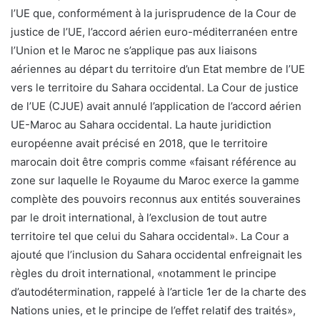
l’UE que, conformément à la jurisprudence de la Cour de
justice de l’UE, l’accord aérien euro-méditerranéen entre
l’Union et le Maroc ne s’applique pas aux liaisons
aériennes au départ du territoire d’un Etat membre de l’UE
vers le territoire du Sahara occidental. La Cour de justice
de l’UE (CJUE) avait annulé l’application de l’accord aérien
UE-Maroc au Sahara occidental. La haute juridiction
européenne avait précisé en 2018, que le territoire
marocain doit être compris comme «faisant référence au
zone sur laquelle le Royaume du Maroc exerce la gamme
complète des pouvoirs reconnus aux entités souveraines
par le droit international, à l’exclusion de tout autre
territoire tel que celui du Sahara occidental». La Cour a
ajouté que l’inclusion du Sahara occidental enfreignait les
règles du droit international, «notamment le principe
d’autodétermination, rappelé à l’article 1er de la charte des
Nations unies, et le principe de l’effet relatif des traités»,