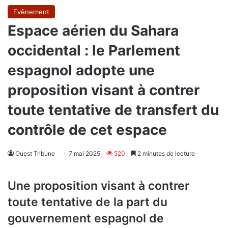
Evênement
Espace aérien du Sahara
occidental : le Parlement
espagnol adopte une
proposition visant à contrer
toute tentative de transfert du
contrôle de cet espace
Ouest Tribune
7 mai 2025
520
2 minutes de lecture
Une proposition visant à contrer
toute tentative de la part du
gouvernement espagnol de