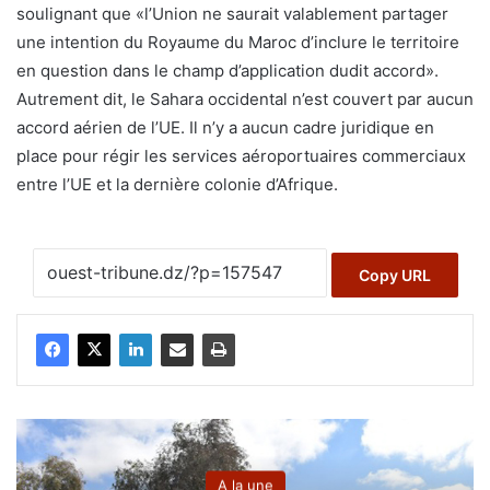
soulignant que «l’Union ne saurait valablement partager
une intention du Royaume du Maroc d’inclure le territoire
en question dans le champ d’application dudit accord».
Autrement dit, le Sahara occidental n’est couvert par aucun
accord aérien de l’UE. Il n’y a aucun cadre juridique en
place pour régir les services aéroportuaires commerciaux
entre l’UE et la dernière colonie d’Afrique.
Copy URL
A la une