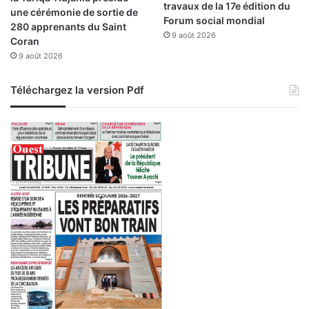
travaux de la 17e édition du
une cérémonie de sortie de
Forum social mondial
280 apprenants du Saint
9 août 2026
Coran
9 août 2026
Téléchargez la version Pdf