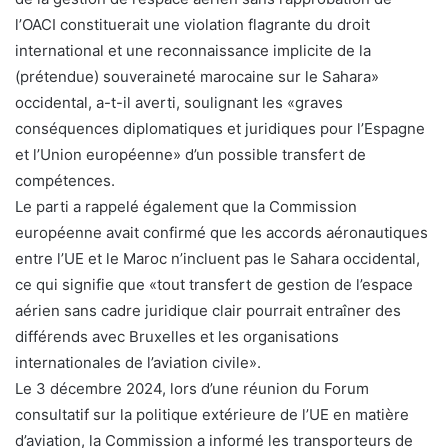
l’OACI constituerait une violation flagrante du droit
international et une reconnaissance implicite de la
(prétendue) souveraineté marocaine sur le Sahara»
occidental, a-t-il averti, soulignant les «graves
conséquences diplomatiques et juridiques pour l’Espagne
et l’Union européenne» d’un possible transfert de
compétences.
Le parti a rappelé également que la Commission
européenne avait confirmé que les accords aéronautiques
entre l’UE et le Maroc n’incluent pas le Sahara occidental,
ce qui signifie que «tout transfert de gestion de l’espace
aérien sans cadre juridique clair pourrait entraîner des
différends avec Bruxelles et les organisations
internationales de l’aviation civile».
Le 3 décembre 2024, lors d’une réunion du Forum
consultatif sur la politique extérieure de l’UE en matière
d’aviation, la Commission a informé les transporteurs de