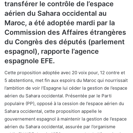
transférer le contrôle de l’espace
aérien du Sahara occidental au
Maroc, a été adoptée mardi par la
Commission des Affaires étrangères
du Congrès des députés (parlement
espagnol), rapporte l’agence
espagnole EFE.
Cette proposition adoptée avec 20 voix pour, 12 contre et
5 abstentions, met fin aux espoirs du Maroc qui nourrissait
l’ambition de voir l’Espagne lui céder la gestion de l’espace
aérien du Sahara occidental. Présentée par le Parti
populaire (PP), opposé à la cession de l’espace aérien du
Sahara occidental, cette proposition appelle le
gouvernement espagnol à maintenir la gestion de l’espace
aérien du Sahara occidental, assurée par l’organisme