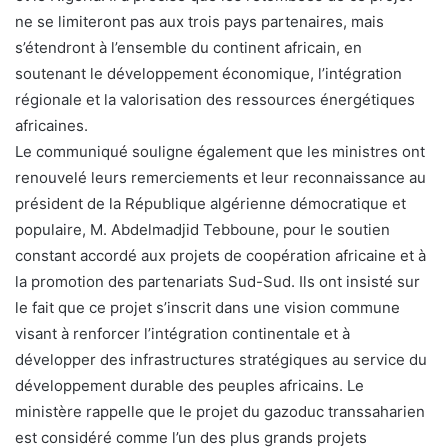
ne se limiteront pas aux trois pays partenaires, mais
s’étendront à l’ensemble du continent africain, en
soutenant le développement économique, l’intégration
régionale et la valorisation des ressources énergétiques
africaines.
Le communiqué souligne également que les ministres ont
renouvelé leurs remerciements et leur reconnaissance au
président de la République algérienne démocratique et
populaire, M. Abdelmadjid Tebboune, pour le soutien
constant accordé aux projets de coopération africaine et à
la promotion des partenariats Sud-Sud. Ils ont insisté sur
le fait que ce projet s’inscrit dans une vision commune
visant à renforcer l’intégration continentale et à
développer des infrastructures stratégiques au service du
développement durable des peuples africains. Le
ministère rappelle que le projet du gazoduc transsaharien
est considéré comme l’un des plus grands projets