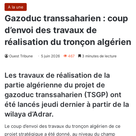
A la une
Gazoduc transsaharien : coup
d’envoi des travaux de
réalisation du tronçon algérien
Ouest Tribune
5 juin 2026
467
3 minutes de lecture
Les travaux de réalisation de la
partie algérienne du projet de
gazoduc transsaharien (TSGP) ont
été lancés jeudi dernier à partir de la
wilaya d’Adrar.
Le coup d’envoi des travaux du tronçon algérien de ce
projet stratégique a été donné, au niveau du champ