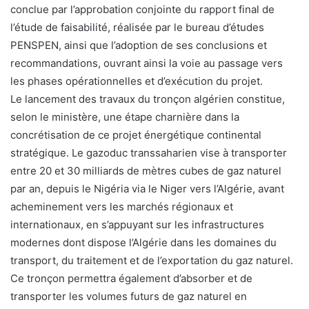
conclue par l’approbation conjointe du rapport final de
l’étude de faisabilité, réalisée par le bureau d’études
PENSPEN, ainsi que l’adoption de ses conclusions et
recommandations, ouvrant ainsi la voie au passage vers
les phases opérationnelles et d’exécution du projet.
Le lancement des travaux du tronçon algérien constitue,
selon le ministère, une étape charnière dans la
concrétisation de ce projet énergétique continental
stratégique. Le gazoduc transsaharien vise à transporter
entre 20 et 30 milliards de mètres cubes de gaz naturel
par an, depuis le Nigéria via le Niger vers l’Algérie, avant
acheminement vers les marchés régionaux et
internationaux, en s’appuyant sur les infrastructures
modernes dont dispose l’Algérie dans les domaines du
transport, du traitement et de l’exportation du gaz naturel.
Ce tronçon permettra également d’absorber et de
transporter les volumes futurs de gaz naturel en