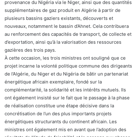
provenance du Nigéria via le Niger, ainsi que des quantités
supplémentaires de gaz produit en Algérie à partir de
plusieurs bassins gaziers existants, découverts et
nouveaux, notamment le bassin d’Ahnet. Cela contribuera
au renforcement des capacités de transport, de collecte et
d’exportation, ainsi qu’à la valorisation des ressources
gazières des trois pays.
À cette occasion, les trois ministres ont souligné que ce
projet incarne la volonté politique commune des dirigeants
de l’Algérie, du Niger et du Nigéria de bâtir un partenariat
énergétique africain exemplaire, fondé sur la
complémentarité, la solidarité et les intérêts mutuels. Ils
ont également insisté sur le fait que le passage à la phase
de réalisation constitue une étape décisive dans la
concrétisation de l’un des plus importants projets
énergétiques structurants du continent africain. Les
ministres ont également mis en avant que l’adoption des