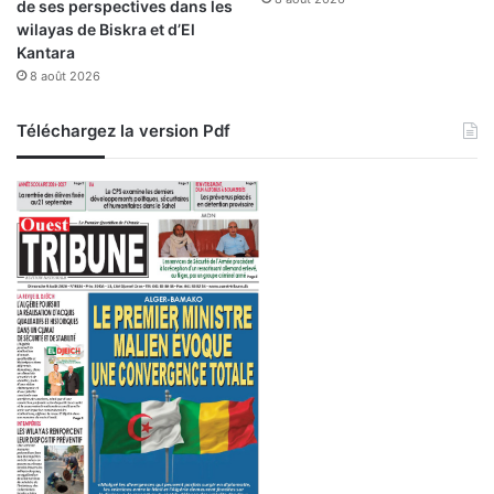
de ses perspectives dans les
wilayas de Biskra et d’El
Kantara
8 août 2026
Téléchargez la version Pdf