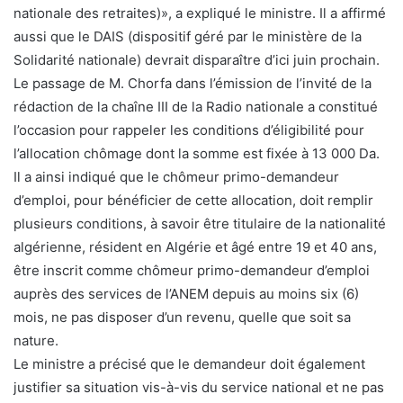
nationale des retraites)», a expliqué le ministre. Il a affirmé
aussi que le DAIS (dispositif géré par le ministère de la
Solidarité nationale) devrait disparaître d’ici juin prochain.
Le passage de M. Chorfa dans l’émission de l’invité de la
rédaction de la chaîne III de la Radio nationale a constitué
l’occasion pour rappeler les conditions d’éligibilité pour
l’allocation chômage dont la somme est fixée à 13 000 Da.
Il a ainsi indiqué que le chômeur primo-demandeur
d’emploi, pour bénéficier de cette allocation, doit remplir
plusieurs conditions, à savoir être titulaire de la nationalité
algérienne, résident en Algérie et âgé entre 19 et 40 ans,
être inscrit comme chômeur primo-demandeur d’emploi
auprès des services de l’ANEM depuis au moins six (6)
mois, ne pas disposer d’un revenu, quelle que soit sa
nature.
Le ministre a précisé que le demandeur doit également
justifier sa situation vis-à-vis du service national et ne pas