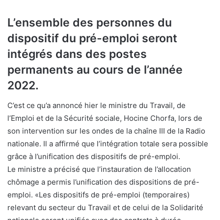
L’ensemble des personnes du
dispositif du pré-emploi seront
intégrés dans des postes
permanents au cours de l’année
2022.
C’est ce qu’a annoncé hier le ministre du Travail, de
l’Emploi et de la Sécurité sociale, Hocine Chorfa, lors de
son intervention sur les ondes de la chaîne III de la Radio
nationale. Il a affirmé que l’intégration totale sera possible
grâce à l’unification des dispositifs de pré-emploi.
Le ministre a précisé que l’instauration de l’allocation
chômage a permis l’unification des dispositions de pré-
emploi. «Les dispositifs de pré-emploi (temporaires)
relevant du secteur du Travail et de celui de la Solidarité