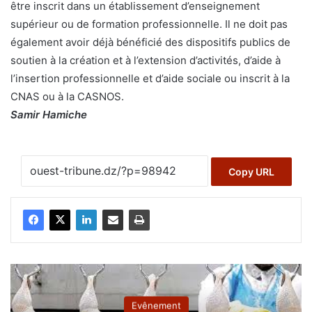
être inscrit dans un établissement d’enseignement
supérieur ou de formation professionnelle. Il ne doit pas
également avoir déjà bénéficié des dispositifs publics de
soutien à la création et à l’extension d’activités, d’aide à
l’insertion professionnelle et d’aide sociale ou inscrit à la
CNAS ou à la CASNOS.
Samir Hamiche
Copy URL
Evênement