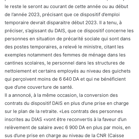
le reste le seront au courant de cette année ou au début
de l’année 2023, précisant que ce dispositif d’emploi
temporaire devrait disparaitre début 2023. Il a tenu, à
préciser, s’agissant du DAIS, que ce dispositif concerne les
personnes en situation de précarité sociale qui sont dans
des postes temporaires, a relevé le ministre, citant les
exemples notamment des femmes de ménage dans les
cantines scolaires, le personnel dans les structures de
nettoiement et certains employés au niveau des guichets
qui perçoivent moins de 6 640 DA et qui ne bénéficient
que d’une couverture de santé.
Il a annoncé, à la même occasion, la conversion des
contrats du dispositif DAIS en plus d’une prise en charge
sur le plan de la retraite. «Les contrats des personnes
inscrites au DIAS «vont être reconvertis à la faveur d’un
relèvement de salaire avec 6 900 DA en plus par mois, en
sus d’une prise en charge au niveau de la CNR (Caisse