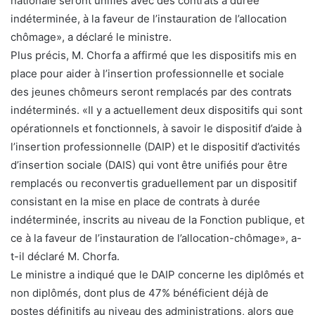
nationale seront unifiés avec des contrats à durée
indéterminée, à la faveur de l’instauration de l’allocation
chômage», a déclaré le ministre.
Plus précis, M. Chorfa a affirmé que les dispositifs mis en
place pour aider à l’insertion professionnelle et sociale
des jeunes chômeurs seront remplacés par des contrats
indéterminés. «Il y a actuellement deux dispositifs qui sont
opérationnels et fonctionnels, à savoir le dispositif d’aide à
l’insertion professionnelle (DAIP) et le dispositif d’activités
d’insertion sociale (DAIS) qui vont être unifiés pour être
remplacés ou reconvertis graduellement par un dispositif
consistant en la mise en place de contrats à durée
indéterminée, inscrits au niveau de la Fonction publique, et
ce à la faveur de l’instauration de l’allocation-chômage», a-
t-il déclaré M. Chorfa.
Le ministre a indiqué que le DAIP concerne les diplômés et
non diplômés, dont plus de 47% bénéficient déjà de
postes définitifs au niveau des administrations, alors que