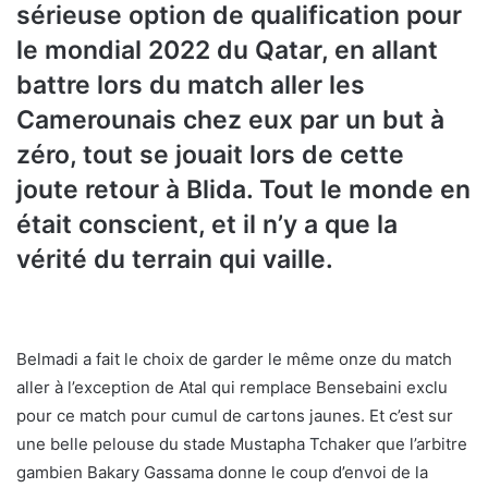
sérieuse option de qualification pour
le mondial 2022 du Qatar, en allant
battre lors du match aller les
Camerounais chez eux par un but à
zéro, tout se jouait lors de cette
joute retour à Blida. Tout le monde en
était conscient, et il n’y a que la
vérité du terrain qui vaille.
Belmadi a fait le choix de garder le même onze du match
aller à l’exception de Atal qui remplace Bensebaini exclu
pour ce match pour cumul de cartons jaunes. Et c’est sur
une belle pelouse du stade Mustapha Tchaker que l’arbitre
gambien Bakary Gassama donne le coup d’envoi de la