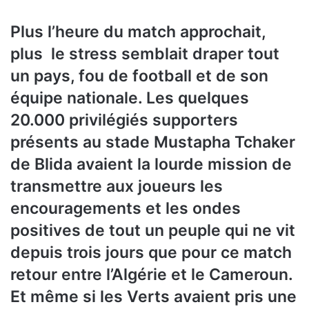
Plus l’heure du match approchait,
plus le stress semblait draper tout
un pays, fou de football et de son
équipe nationale. Les quelques
20.000 privilégiés supporters
présents au stade Mustapha Tchaker
de Blida avaient la lourde mission de
transmettre aux joueurs les
encouragements et les ondes
positives de tout un peuple qui ne vit
depuis trois jours que pour ce match
retour entre l’Algérie et le Cameroun.
Et même si les Verts avaient pris une