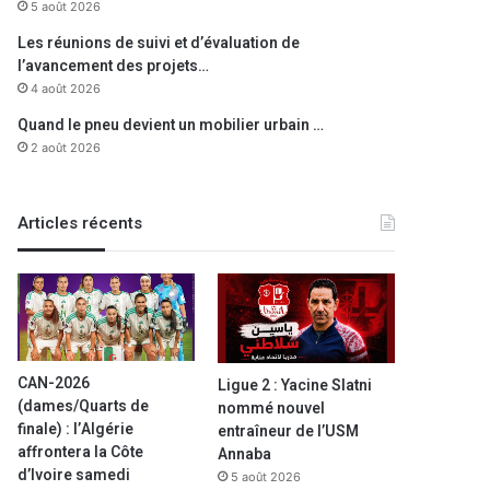
5 août 2026
Les réunions de suivi et d’évaluation de
l’avancement des projets…
4 août 2026
Quand le pneu devient un mobilier urbain …
2 août 2026
Articles récents
CAN-2026
Ligue 2 : Yacine Slatni
(dames/Quarts de
nommé nouvel
finale) : l’Algérie
entraîneur de l’USM
affrontera la Côte
Annaba
d’Ivoire samedi
5 août 2026