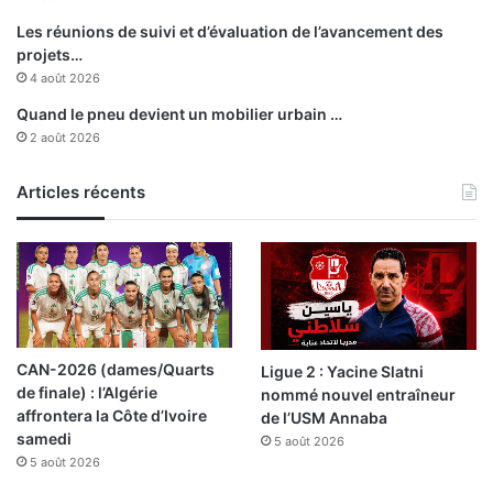
Les réunions de suivi et d’évaluation de l’avancement des
projets…
4 août 2026
Quand le pneu devient un mobilier urbain …
2 août 2026
Articles récents
CAN-2026 (dames/Quarts
Ligue 2 : Yacine Slatni
de finale) : l’Algérie
nommé nouvel entraîneur
affrontera la Côte d’Ivoire
de l’USM Annaba
samedi
5 août 2026
5 août 2026