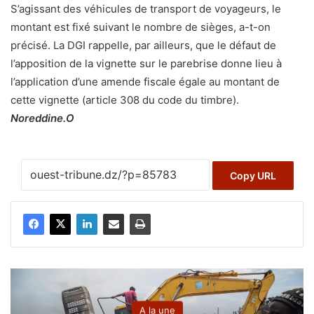
S’agissant des véhicules de transport de voyageurs, le
montant est fixé suivant le nombre de sièges, a-t-on
précisé. La DGI rappelle, par ailleurs, que le défaut de
l’apposition de la vignette sur le parebrise donne lieu à
l’application d’une amende fiscale égale au montant de
cette vignette (article 308 du code du timbre).
Noreddine.O
Copy URL
A la une