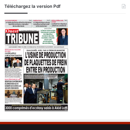
Téléchargez la version Pdf