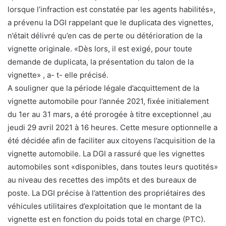
lorsque l’infraction est constatée par les agents habilités»,
a prévenu la DGI rappelant que le duplicata des vignettes,
n’était délivré qu’en cas de perte ou détérioration de la
vignette originale. «Dès lors, il est exigé, pour toute
demande de duplicata, la présentation du talon de la
vignette» , a- t- elle précisé.
A souligner que la période légale d’acquittement de la
vignette automobile pour l’année 2021, fixée initialement
du 1er au 31 mars, a été prorogée à titre exceptionnel ,au
jeudi 29 avril 2021 à 16 heures. Cette mesure optionnelle a
été décidée afin de faciliter aux citoyens l’acquisition de la
vignette automobile. La DGI a rassuré que les vignettes
automobiles sont «disponibles, dans toutes leurs quotités»
au niveau des recettes des impôts et des bureaux de
poste. La DGI précise à l’attention des propriétaires des
véhicules utilitaires d’exploitation que le montant de la
vignette est en fonction du poids total en charge (PTC).