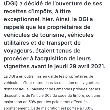
(DGI) a décidé de l’ouverture de ses
recettes d’impôts, à titre
exceptionnel, hier. Ainsi, la DGI a
rappelé que les propriétaires de
véhicules de tourisme, véhicules
utilitaires et de transport de
voyageurs, étaient tenus de
procéder à l’acquisition de leurs
vignettes avant le jeudi 29 avril 2021.
La DGI a en outre, mis en garde les propriétaires de
véhicules. «Tout retard dans l’acquisition des vignettes,
donnera lieu au paiement des amendes prévues par les
dispositions de l’article 305 du code du timbre, soit une
majoration de 50% pour les paiements effectués
spontanément. Cette majoration est portée à 100%,