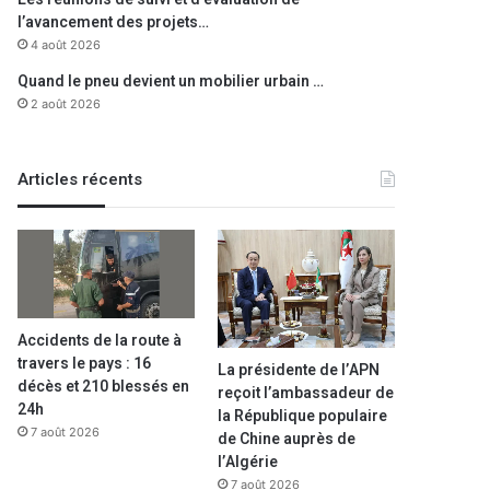
l’avancement des projets…
4 août 2026
Quand le pneu devient un mobilier urbain …
2 août 2026
Articles récents
Accidents de la route à
travers le pays : 16
La présidente de l’APN
décès et 210 blessés en
reçoit l’ambassadeur de
24h
la République populaire
7 août 2026
de Chine auprès de
l’Algérie
7 août 2026