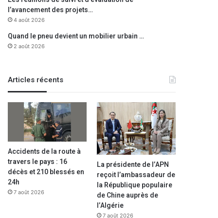
l’avancement des projets…
4 août 2026
Quand le pneu devient un mobilier urbain …
2 août 2026
Articles récents
Accidents de la route à
travers le pays : 16
La présidente de l’APN
décès et 210 blessés en
reçoit l’ambassadeur de
24h
la République populaire
7 août 2026
de Chine auprès de
l’Algérie
7 août 2026