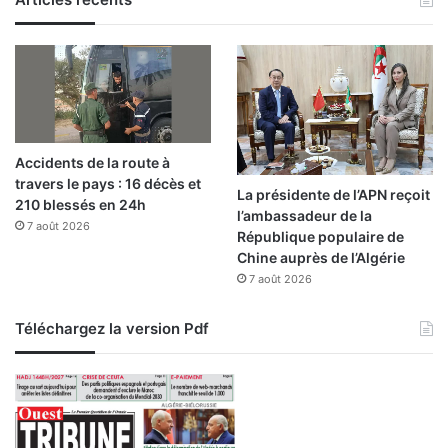
Accidents de la route à
travers le pays : 16 décès et
La présidente de l’APN reçoit
210 blessés en 24h
l’ambassadeur de la
7 août 2026
République populaire de
Chine auprès de l’Algérie
7 août 2026
Téléchargez la version Pdf