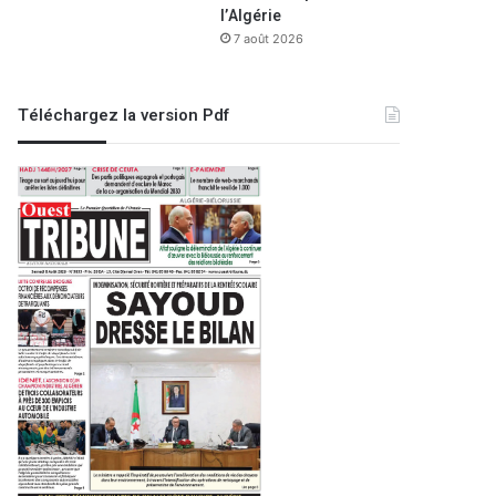
l’Algérie
7 août 2026
Téléchargez la version Pdf