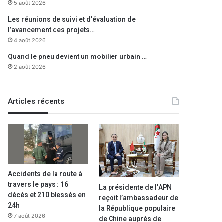
5 août 2026
Les réunions de suivi et d’évaluation de
l’avancement des projets…
4 août 2026
Quand le pneu devient un mobilier urbain …
2 août 2026
Articles récents
Accidents de la route à
travers le pays : 16
La présidente de l’APN
décès et 210 blessés en
reçoit l’ambassadeur de
24h
la République populaire
7 août 2026
de Chine auprès de