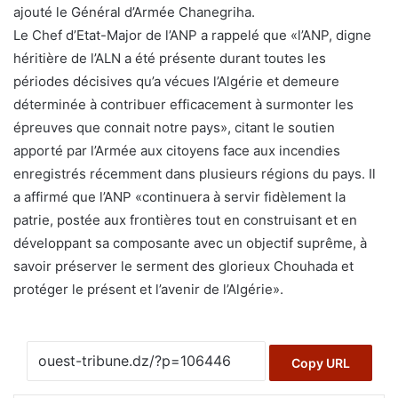
ajouté le Général d’Armée Chanegriha.
Le Chef d’Etat-Major de l’ANP a rappelé que «l’ANP, digne
héritière de l’ALN a été présente durant toutes les
périodes décisives qu’a vécues l’Algérie et demeure
déterminée à contribuer efficacement à surmonter les
épreuves que connait notre pays», citant le soutien
apporté par l’Armée aux citoyens face aux incendies
enregistrés récemment dans plusieurs régions du pays. Il
a affirmé que l’ANP «continuera à servir fidèlement la
patrie, postée aux frontières tout en construisant et en
développant sa composante avec un objectif suprême, à
savoir préserver le serment des glorieux Chouhada et
protéger le présent et l’avenir de l’Algérie».
Copy URL