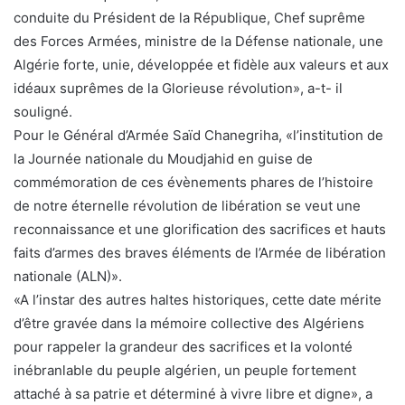
conduite du Président de la République, Chef suprême
des Forces Armées, ministre de la Défense nationale, une
Algérie forte, unie, développée et fidèle aux valeurs et aux
idéaux suprêmes de la Glorieuse révolution», a-t- il
souligné.
Pour le Général d’Armée Saïd Chanegriha, «l’institution de
la Journée nationale du Moudjahid en guise de
commémoration de ces évènements phares de l’histoire
de notre éternelle révolution de libération se veut une
reconnaissance et une glorification des sacrifices et hauts
faits d’armes des braves éléments de l’Armée de libération
nationale (ALN)».
«A l’instar des autres haltes historiques, cette date mérite
d’être gravée dans la mémoire collective des Algériens
pour rappeler la grandeur des sacrifices et la volonté
inébranlable du peuple algérien, un peuple fortement
attaché à sa patrie et déterminé à vivre libre et digne», a