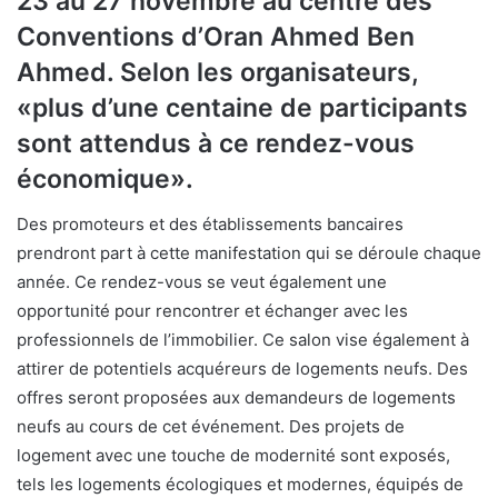
23 au 27 novembre au centre des
Conventions d’Oran Ahmed Ben
Ahmed. Selon les organisateurs,
«plus d’une centaine de participants
sont attendus à ce rendez-vous
économique».
Des promoteurs et des établissements bancaires
prendront part à cette manifestation qui se déroule chaque
année. Ce rendez-vous se veut également une
opportunité pour rencontrer et échanger avec les
professionnels de l’immobilier. Ce salon vise également à
attirer de potentiels acquéreurs de logements neufs. Des
offres seront proposées aux demandeurs de logements
neufs au cours de cet événement. Des projets de
logement avec une touche de modernité sont exposés,
tels les logements écologiques et modernes, équipés de