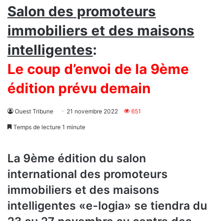
Salon des promoteurs
immobiliers et des maisons
intelligentes
:
Le coup d’envoi de la 9ème
édition prévu demain
Ouest Tribune
21 novembre 2022
651
Temps de lecture 1 minute
La 9ème édition du salon
international des promoteurs
immobiliers et des maisons
intelligentes «e-logia» se tiendra du