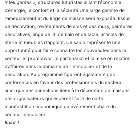
intelligentes »,
structures futuristes alliant l’économie
d’énergie, le confort et la sécurité.Une large gamme de
l’ameublement et du linge de maison sera exposée: tissus
de décoration, revêtements de sols et des murs, peintures
décoratives, linge de lit, de bain et de table, articles de
literie et meubles d’appoint. Ce salon représente une
opportunité pour faire connaître les nouveautés dans le
secteur et promouvoir le partenariat et la mise en relation
d’affaires dans le domaine de l’immobilier et de la
décoration. Au programme figurent également des
conférences en faveur des professionnels du secteur,
ainsi que des animations liées à la décoration de maisons
des organisateurs qui espèrent faire de cette
manifestation économique un événement phare du
secteur immobilier.
Imad T