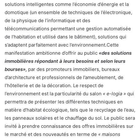
solutions intelligentes comme l’économie d’énergie et la
domotique (un ensemble de techniques de l’électronique,
de la physique de l’informatique et des
télécommunications permettant une gestion automatisée
de l’habitation et utilisé dans le bâtiment), solutions qui
s’adaptent parfaitement avec l’environnement.Cette
manifestation ambitionne d’offrir au public
«des solutions
immobilières répondant à leurs besoins et selon leurs
bourses»,
par des promoteurs immobiliers, bureaux
d’architecture et professionnels de l’ameublement, de
l’hôtellerie et de la décoration. Le respect de
l’environnement est la particularité du salon
« e-logia »
qui
permettra de présenter les différentes techniques en
matière d’habitat écologique, tels que le recyclage de l’eau,
les panneaux solaires et le chauffage du sol. Le public sera
invité à prendre connaissance des offres immobilières sur
le marché et des nouveautés en terme de
« maisons