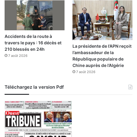
Accidents de la route à
travers le pays : 16 décès et
La présidente de l’APN reçoit
210 blessés en 24h
l’ambassadeur de la
7 août 2026
République populaire de
Chine auprès de l’Algérie
7 août 2026
Téléchargez la version Pdf