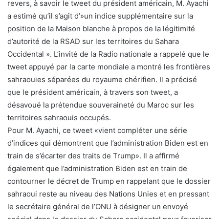
revers, à savoir le tweet du président américain, M. Ayachi
a estimé qu’il s’agit d’»un indice supplémentaire sur la
position de la Maison blanche à propos de la légitimité
d’autorité de la RSAD sur les territoires du Sahara
Occidental ». L’invité de la Radio nationale a rappelé que le
tweet appuyé par la carte mondiale a montré les frontières
sahraouies séparées du royaume chérifien. Il a précisé
que le président américain, à travers son tweet, a
désavoué la prétendue souveraineté du Maroc sur les
territoires sahraouis occupés.
Pour M. Ayachi, ce tweet «vient compléter une série
d’indices qui démontrent que l’administration Biden est en
train de s’écarter des traits de Trump». Il a affirmé
également que l’administration Biden est en train de
contourner le décret de Trump en rappelant que le dossier
sahraoui reste au niveau des Nations Unies et en pressant
le secrétaire général de l’ONU à désigner un envoyé