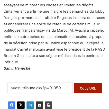
essayant de minorer les choses et limiter les dégâts.
L’intervenant a affirmé que malgré les démarches du lobby
français pro-marocain, l’affaire Pegasus laissera des traces
et engendrera une sorte de retenue de certains milieux
politiques français visà- vis du Maroc. M. Ayachi a rappelé,
enfin, un autre échec de la diplomatie marocaine, à propos
de la décision prise par la justice espagnole qui a rejeté le
mandat d’arrêt marocain ayant visé le président de la RASD
Brahim Ghali suite à son séjour médical dans la péninsule
ibérique.
Samir Hamiche
Copy URL