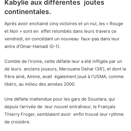
Kabylie aux différentes joutes
continentales.
Après avoir enchainé cinq victoires et un nul, les « Rouge
et Noir » sont en effet retombés dans leurs travers ce
vendredi, en concédant un nouveau faux-pas dans leur
antre d’Omar-Hamadi (0-1).
Comble de l’ironie, cette défaite leur a été infligée par un
de leurs anciens joueurs, Merouane Dehar (36′), et dont le
frère ainé, Amine, avait également joué à l’USMA, comme
libéro, au milieu des années 2000.
Une défaite inattendue pour les gars de Soustara, qui
depuis l’arrivée de leur nouvel entraîneur, le Français
Thierry Froger, semblaient avoir enfin trouvé leur rythme
de croisière.