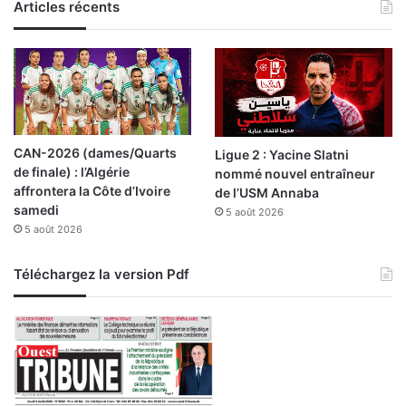
Articles récents
CAN-2026 (dames/Quarts
Ligue 2 : Yacine Slatni
de finale) : l’Algérie
nommé nouvel entraîneur
affrontera la Côte d’Ivoire
de l’USM Annaba
samedi
5 août 2026
5 août 2026
Téléchargez la version Pdf