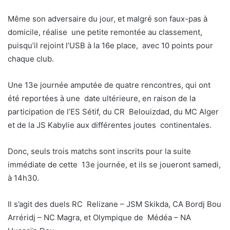
Même son adversaire du jour, et malgré son faux-pas à
domicile, réalise une petite remontée au classement,
puisqu’il rejoint l’USB à la 16e place, avec 10 points pour
chaque club.
Une 13e journée amputée de quatre rencontres, qui ont
été reportées à une date ultérieure, en raison de la
participation de l’ES Sétif, du CR Belouizdad, du MC Alger
et de la JS Kabylie aux différentes joutes continentales.
Donc, seuls trois matchs sont inscrits pour la suite
immédiate de cette 13e journée, et ils se joueront samedi,
à 14h30.
Il s’agit des duels RC Relizane – JSM Skikda, CA Bordj Bou
Arréridj – NC Magra, et Olympique de Médéa – NA